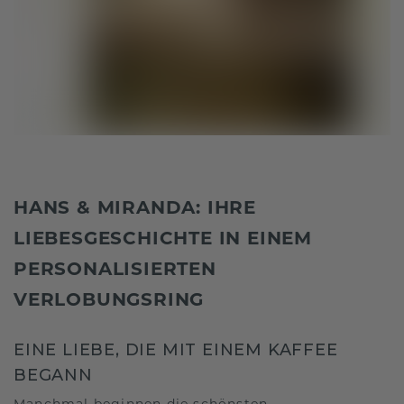
HANS & MIRANDA: IHRE
LIEBESGESCHICHTE IN EINEM
PERSONALISIERTEN
VERLOBUNGSRING
EINE LIEBE, DIE MIT EINEM KAFFEE
BEGANN