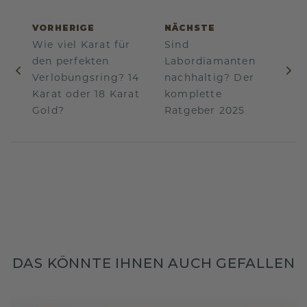
VORHERIGE
NÄCHSTE
Wie viel Karat für
Sind
den perfekten
Labordiamanten
Verlobungsring? 14
nachhaltig? Der
Karat oder 18 Karat
komplette
Gold?
Ratgeber 2025
DAS KÖNNTE IHNEN AUCH GEFALLEN