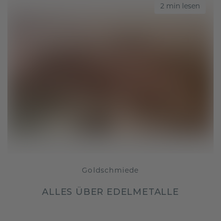
2 min lesen
Goldschmiede
ALLES ÜBER EDELMETALLE