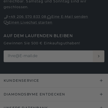
erreichbar. Samstag und Sonntag sind wir
geschlossen.
+49 206 570 833 08
Eine E-Mail senden
Einen Livechat starten
AUF DEM LAUFENDEN BLEIBEN
Gewinnen Sie 500 € Einkaufsguthaben!
KUNDENSERVICE
DIAMONDSBYME ENTDECKEN
UNSERE DATENBANK