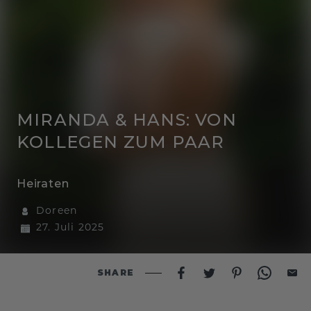
MIRANDA & HANS: VON
KOLLEGEN ZUM PAAR
Heiraten
Doreen
27. Juli 2025
SHARE