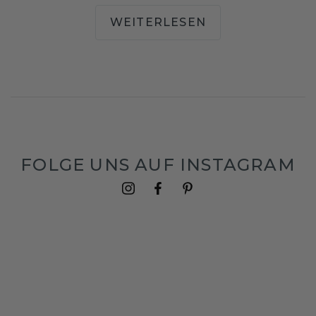
WEITERLESEN
FOLGE UNS AUF INSTAGRAM