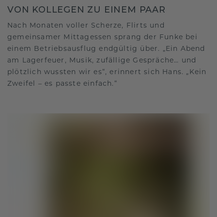
VON KOLLEGEN ZU EINEM PAAR
Nach Monaten voller Scherze, Flirts und
gemeinsamer Mittagessen sprang der Funke bei
einem Betriebsausflug endgültig über. „Ein Abend
am Lagerfeuer, Musik, zufällige Gespräche… und
plötzlich wussten wir es“, erinnert sich Hans. „Kein
Zweifel – es passte einfach.“