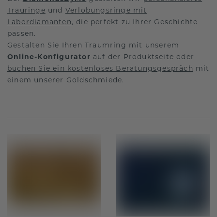
Trauringe
und
Verlobungsringe mit
Labordiamanten
, die perfekt zu Ihrer Geschichte
passen.
Gestalten Sie Ihren Traumring mit unserem
Online-Konfigurator
auf der Produktseite oder
buchen Sie ein kostenloses Beratungsgespräch
mit
einem unserer Goldschmiede.