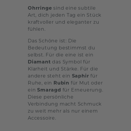
Ohrringe
sind eine subtile
Art, dich jeden Tag ein Stück
kraftvoller und eleganter zu
fühlen.
Das Schöne ist: Die
Bedeutung bestimmst du
selbst. Für die eine ist ein
Diamant
das Symbol für
Klarheit und Stärke. Für die
andere steht ein
Saphir
für
Ruhe, ein
Rubin
für Mut oder
ein
Smaragd
für Erneuerung.
Diese persönliche
Verbindung macht Schmuck
zu weit mehr als nur einem
Accessoire.