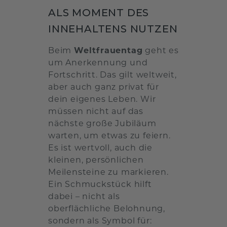
ALS MOMENT DES
INNEHALTENS NUTZEN
Beim
Weltfrauentag
geht es
um Anerkennung und
Fortschritt. Das gilt weltweit,
aber auch ganz privat für
dein eigenes Leben. Wir
müssen nicht auf das
nächste große Jubiläum
warten, um etwas zu feiern.
Es ist wertvoll, auch die
kleinen, persönlichen
Meilensteine zu markieren.
Ein Schmuckstück hilft
dabei – nicht als
oberflächliche Belohnung,
sondern als Symbol für: