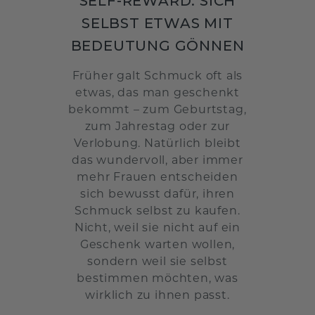
SELF-REWARD: SICH
SELBST ETWAS MIT
BEDEUTUNG GÖNNEN
Früher galt Schmuck oft als
etwas, das man geschenkt
bekommt – zum Geburtstag,
zum Jahrestag oder zur
Verlobung. Natürlich bleibt
das wundervoll, aber immer
mehr Frauen entscheiden
sich bewusst dafür, ihren
Schmuck selbst zu kaufen.
Nicht, weil sie nicht auf ein
Geschenk warten wollen,
sondern weil sie selbst
bestimmen möchten, was
wirklich zu ihnen passt.