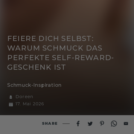
FEIERE DICH SELBST:
WARUM SCHMUCK DAS
PERFEKTE SELF-REWARD-
GESCHENK IST
Schmuck-Inspiration
Doreen
17. Mai 2026
SHARE