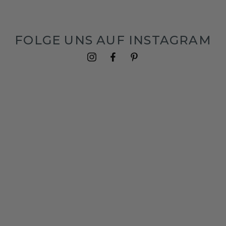
FOLGE UNS AUF INSTAGRAM