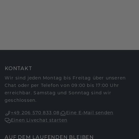
KONTAKT
Wir sind jeden Montag bis Freitag über unseren
Chat oder per Telefon von 09:00 bis 17:00 Uhr
erreichbar. Samstag und Sonntag sind wir
geschlossen.
+49 206 570 833 08
Eine E-Mail senden
Einen Livechat starten
AUF DEM LAUFENDEN BLEIBEN