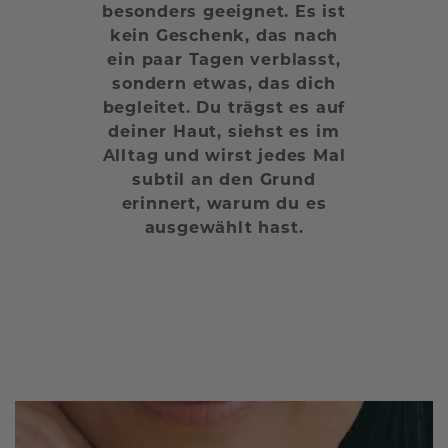
besonders geeignet. Es ist
kein Geschenk, das nach
ein paar Tagen verblasst,
sondern etwas, das dich
begleitet. Du trägst es auf
deiner Haut, siehst es im
Alltag und wirst jedes Mal
subtil an den Grund
erinnert, warum du es
ausgewählt hast.