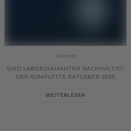
Diamant
SIND LABORDIAMANTEN NACHHALTIG?
DER KOMPLETTE RATGEBER 2025
WEITERLESEN