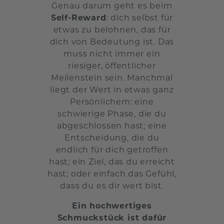
Genau darum geht es beim
Self-Reward
: dich selbst für
etwas zu belohnen, das für
dich von Bedeutung ist. Das
muss nicht immer ein
riesiger, öffentlicher
Meilenstein sein. Manchmal
liegt der Wert in etwas ganz
Persönlichem: eine
schwierige Phase, die du
abgeschlossen hast; eine
Entscheidung, die du
endlich für dich getroffen
hast; ein Ziel, das du erreicht
hast; oder einfach das Gefühl,
dass du es dir wert bist.
Ein hochwertiges
Schmuckstück ist dafür