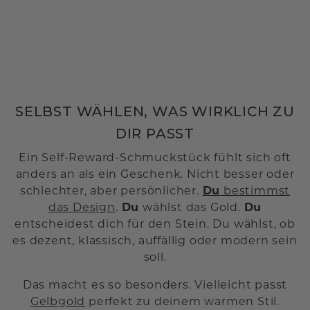
SELBST WÄHLEN, WAS WIRKLICH ZU
DIR PASST
Ein Self-Reward-Schmuckstück fühlt sich oft
anders an als ein Geschenk. Nicht besser oder
schlechter, aber persönlicher.
Du
bestimmst
das Design
.
Du
wählst das Gold.
Du
entscheidest dich für den Stein. Du wählst, ob
es dezent, klassisch, auffällig oder modern sein
soll.
Das macht es so besonders. Vielleicht passt
Gelbgold
perfekt zu deinem warmen Stil.