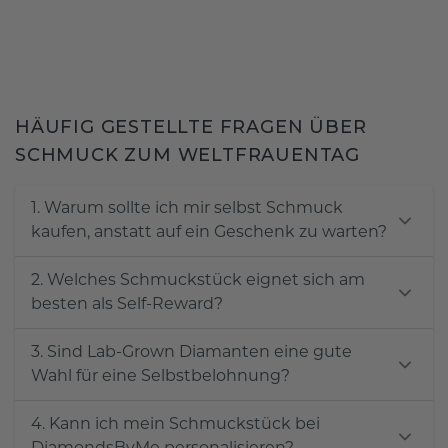
HÄUFIG GESTELLTE FRAGEN ÜBER
SCHMUCK ZUM WELTFRAUENTAG
1. Warum sollte ich mir selbst Schmuck
kaufen, anstatt auf ein Geschenk zu warten?
2. Welches Schmuckstück eignet sich am
besten als Self-Reward?
3. Sind Lab-Grown Diamanten eine gute
Wahl für eine Selbstbelohnung?
4. Kann ich mein Schmuckstück bei