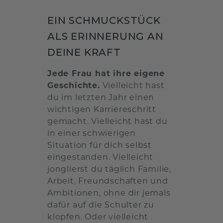
EIN SCHMUCKSTÜCK
ALS ERINNERUNG AN
DEINE KRAFT
Jede Frau hat ihre eigene
Geschichte.
Vielleicht hast
du im letzten Jahr einen
wichtigen Karriereschritt
gemacht. Vielleicht hast du
in einer schwierigen
Situation für dich selbst
eingestanden. Vielleicht
jonglierst du täglich Familie,
Arbeit, Freundschaften und
Ambitionen, ohne dir jemals
dafür auf die Schulter zu
klopfen. Oder vielleicht