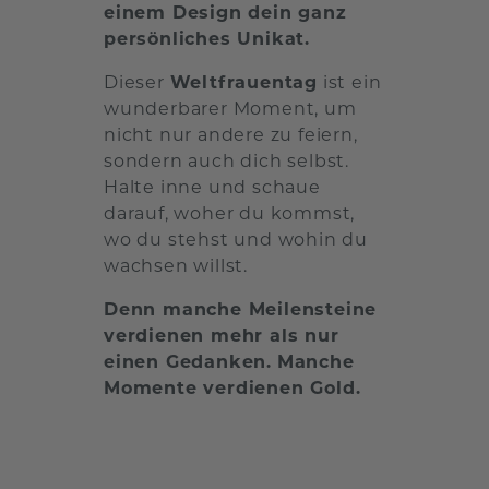
einem Design dein ganz
persönliches Unikat.
Dieser
Weltfrauentag
ist ein
wunderbarer Moment, um
nicht nur andere zu feiern,
sondern auch dich selbst.
Halte inne und schaue
darauf, woher du kommst,
wo du stehst und wohin du
wachsen willst.
Denn manche Meilensteine
verdienen mehr als nur
einen Gedanken.
Manche
Momente verdienen Gold.