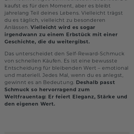
kaufst es für den Moment, aber es bleibt
jahrelang Teil deines Lebens. Vielleicht trägst
du es täglich, vielleicht zu besonderen
Anlässen.
Vielleicht wird es sogar
irgendwann zu einem Erbstück mit einer
Geschichte, die du weitergibst.
Das unterscheidet den Self-Reward-Schmuck
von schnellen Käufen. Es ist eine bewusste
Entscheidung für bleibenden Wert – emotional
und materiell. Jedes Mal, wenn du es anlegst,
gewinnt es an Bedeutung.
Deshalb passt
Schmuck so hervorragend zum
Weltfrauentag: Er feiert Eleganz, Stärke und
den eigenen Wert.