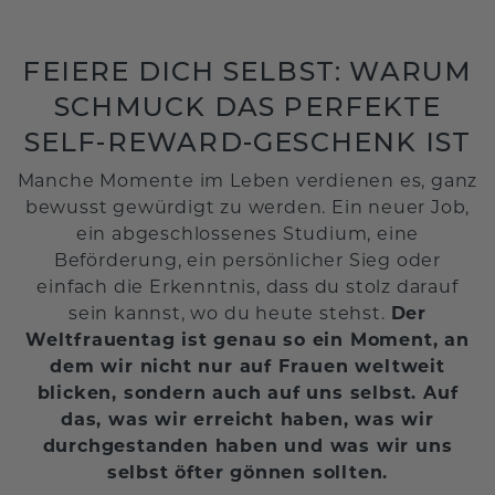
FEIERE DICH SELBST: WARUM
SCHMUCK DAS PERFEKTE
SELF-REWARD-GESCHENK IST
Manche Momente im Leben verdienen es, ganz
bewusst gewürdigt zu werden. Ein neuer Job,
ein abgeschlossenes Studium, eine
Beförderung, ein persönlicher Sieg oder
einfach die Erkenntnis, dass du stolz darauf
sein kannst, wo du heute stehst.
Der
Weltfrauentag ist genau so ein Moment, an
dem wir nicht nur auf Frauen weltweit
blicken, sondern auch auf uns selbst. Auf
das, was wir erreicht haben, was wir
durchgestanden haben und was wir uns
selbst öfter gönnen sollten.