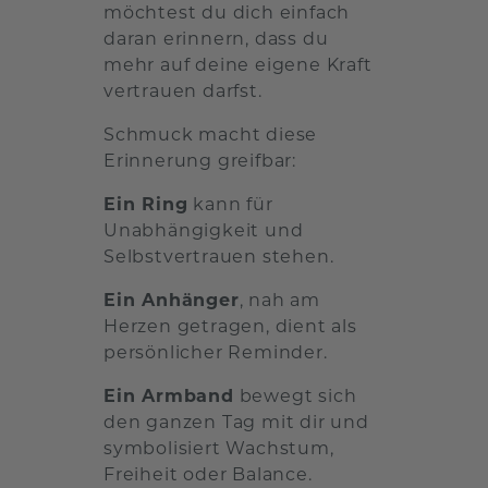
möchtest du dich einfach
daran erinnern, dass du
mehr auf deine eigene Kraft
vertrauen darfst.
Schmuck macht diese
Erinnerung greifbar:
Ein Ring
kann für
Unabhängigkeit und
Selbstvertrauen stehen.
Ein Anhänger
, nah am
Herzen getragen, dient als
persönlicher Reminder.
Ein Armband
bewegt sich
den ganzen Tag mit dir und
symbolisiert Wachstum,
Freiheit oder Balance.