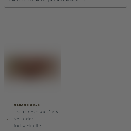
DiamondsByMe personalisieren?
VORHERIGE
Trauringe: Kauf als
Set oder
individuelle