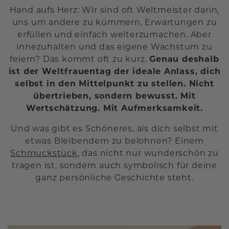
Hand aufs Herz: Wir sind oft Weltmeister darin,
uns um andere zu kümmern, Erwartungen zu
erfüllen und einfach weiterzumachen. Aber
innezuhalten und das eigene Wachstum zu
feiern? Das kommt oft zu kurz.
Genau deshalb
ist der Weltfrauentag der ideale Anlass, dich
selbst in den Mittelpunkt zu stellen. Nicht
übertrieben, sondern bewusst. Mit
Wertschätzung. Mit Aufmerksamkeit.
Und was gibt es Schöneres, als dich selbst mit
etwas Bleibendem zu belohnen? Einem
Schmuckstück
, das nicht nur wunderschön zu
tragen ist, sondern auch symbolisch für deine
ganz persönliche Geschichte steht.