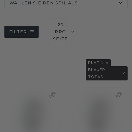
WÄHLEN SIE DEN STIL AUS
20
FILTER
PRO
SEITE
PLATIN
BLAUER
TOPAS