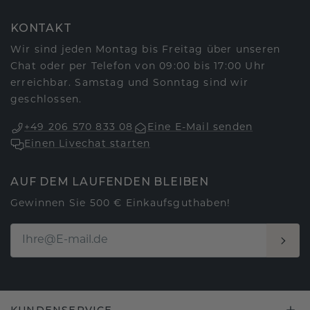
KONTAKT
Wir sind jeden Montag bis Freitag über unseren
Chat oder per Telefon von 09:00 bis 17:00 Uhr
erreichbar. Samstag und Sonntag sind wir
geschlossen.
+49 206 570 833 08
Eine E-Mail senden
Einen Livechat starten
AUF DEM LAUFENDEN BLEIBEN
Gewinnen Sie 500 € Einkaufsguthaben!