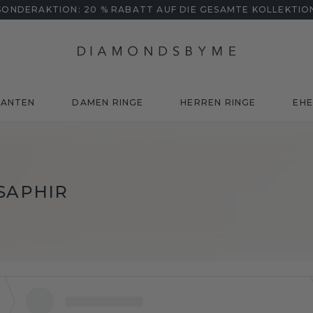
SONDERAKTION: 20 % RABATT AUF DIE GESAMTE KOLLEKTIO
MANTEN
DAMEN RINGE
HERREN RINGE
EHE
SAPHIR