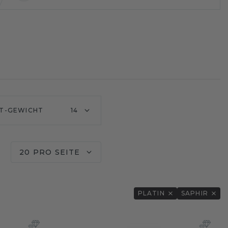
T-GEWICHT
14
20 PRO SEITE
PLATIN
SAPHIR