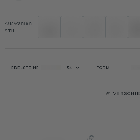
Auswählen
STIL
EDELSTEINE
34
FORM
VERSCHIE