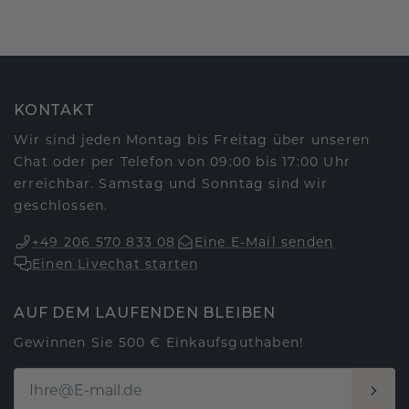
KONTAKT
Wir sind jeden Montag bis Freitag über unseren
Chat oder per Telefon von 09:00 bis 17:00 Uhr
erreichbar. Samstag und Sonntag sind wir
geschlossen.
+49 206 570 833 08
Eine E-Mail senden
Einen Livechat starten
AUF DEM LAUFENDEN BLEIBEN
Gewinnen Sie 500 € Einkaufsguthaben!