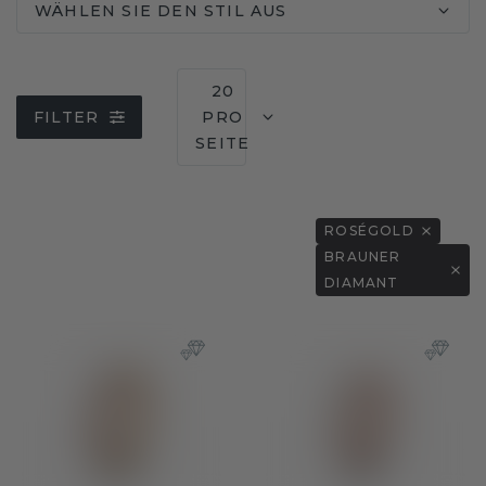
WÄHLEN SIE DEN STIL AUS
20
FILTER
PRO
SEITE
ROSÉGOLD
BRAUNER
DIAMANT