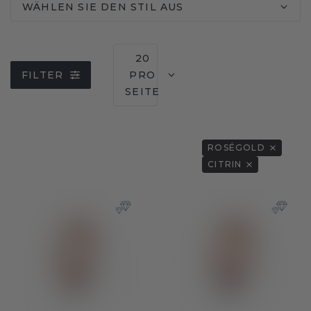
WÄHLEN SIE DEN STIL AUS
20
FILTER
PRO
SEITE
ROSÉGOLD
CITRIN