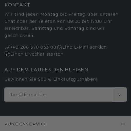
KONTAKT
Wir sind jeden Montag bis Freitag über unseren
Chat oder per Telefon von 09:00 bis 17:00 Uhr
erreichbar. Samstag und Sonntag sind wir
geschlossen.
+49 206 570 833 08
Eine E-Mail senden
Einen Livechat starten
AUF DEM LAUFENDEN BLEIBEN
Gewinnen Sie 500 € Einkaufsguthaben!
KUNDENSERVICE