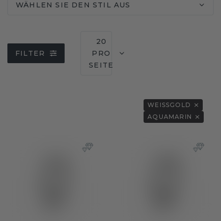
WÄHLEN SIE DEN STIL AUS
20
FILTER
PRO
SEITE
WEISSGOLD
AQUAMARIN