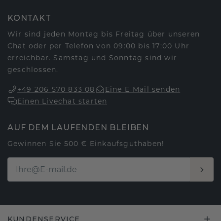
KONTAKT
Wir sind jeden Montag bis Freitag über unseren
Chat oder per Telefon von 09:00 bis 17:00 Uhr
erreichbar. Samstag und Sonntag sind wir
geschlossen.
+49 206 570 833 08
Eine E-Mail senden
Einen Livechat starten
AUF DEM LAUFENDEN BLEIBEN
Gewinnen Sie 500 € Einkaufsguthaben!
KUNDENSERVICE