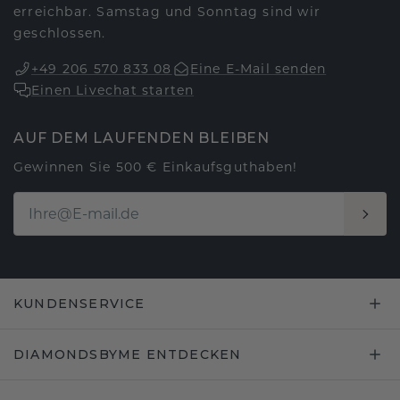
erreichbar. Samstag und Sonntag sind wir
geschlossen.
+49 206 570 833 08
Eine E-Mail senden
Einen Livechat starten
AUF DEM LAUFENDEN BLEIBEN
Gewinnen Sie 500 € Einkaufsguthaben!
KUNDENSERVICE
DIAMONDSBYME ENTDECKEN