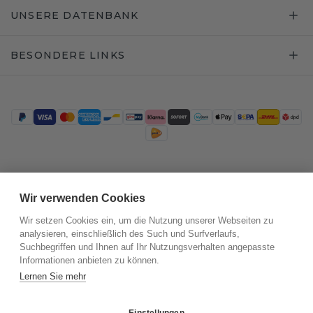
UNSERE DATENBANK
BESONDERE LINKS
Trustpilot
Wir verwenden Cookies
Wir setzen Cookies ein, um die Nutzung unserer Webseiten zu
analysieren, einschließlich des Such und Surfverlaufs,
Suchbegriffen und Ihnen auf Ihr Nutzungsverhalten angepasste
Informationen anbieten zu können.
Lernen Sie mehr
Einstellungen