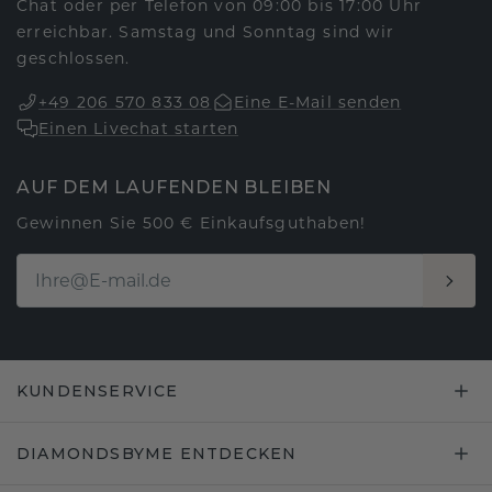
Chat oder per Telefon von 09:00 bis 17:00 Uhr
erreichbar. Samstag und Sonntag sind wir
geschlossen.
+49 206 570 833 08
Eine E-Mail senden
Einen Livechat starten
AUF DEM LAUFENDEN BLEIBEN
Gewinnen Sie 500 € Einkaufsguthaben!
KUNDENSERVICE
DIAMONDSBYME ENTDECKEN