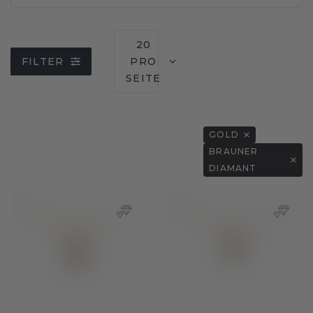
20
FILTER
PRO
SEITE
GOLD
BRAUNER
DIAMANT