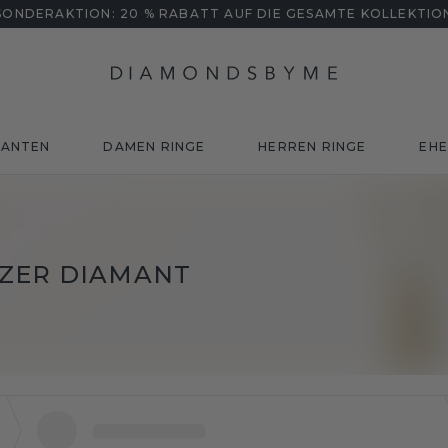
SONDERAKTION: 20 % RABATT AUF DIE GESAMTE KOLLEKTIO
MANTEN
DAMEN RINGE
HERREN RINGE
EHE
RZER DIAMANT