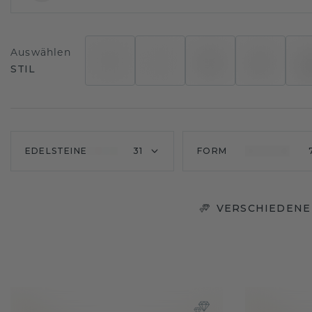
Auswählen
STIL
EDELSTEINE
31
FORM
VERSCHIEDENE