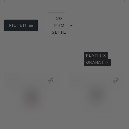
20
FILTER
PRO
SEITE
PLATIN
GRANAT