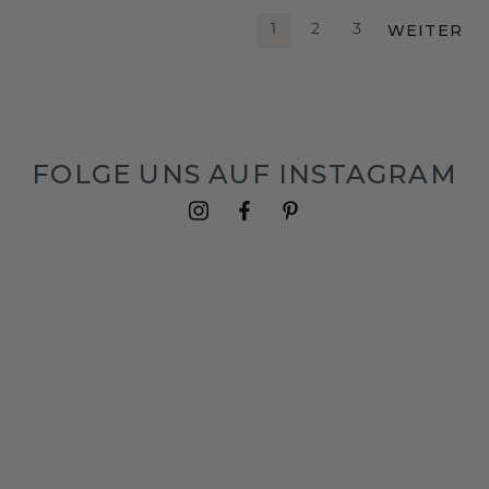
WEITER
1
2
3
FOLGE UNS AUF INSTAGRAM