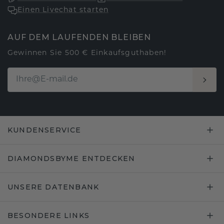
Einen Livechat starten
AUF DEM LAUFENDEN BLEIBEN
Gewinnen Sie 500 € Einkaufsguthaben!
KUNDENSERVICE
DIAMONDSBYME ENTDECKEN
UNSERE DATENBANK
BESONDERE LINKS