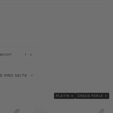
WICHT
1
0 PRO SEITE
PLATIN
GRAUE PERLE