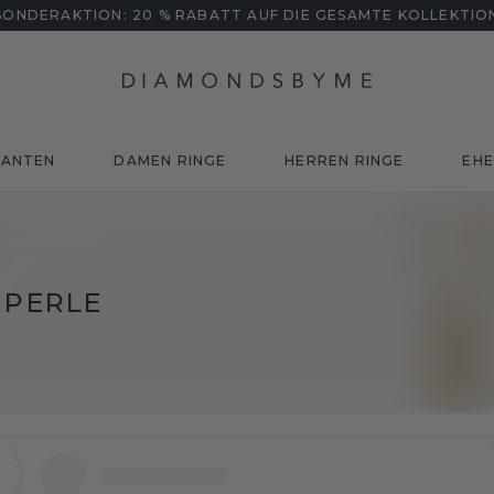
SONDERAKTION: 20 % RABATT AUF DIE GESAMTE KOLLEKTIO
MANTEN
DAMEN RINGE
HERREN RINGE
EHE
 PERLE