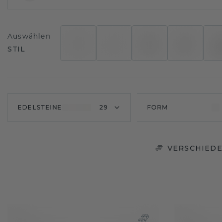
Auswählen
STIL
EDELSTEINE
29
FORM
VERSCHIEDE