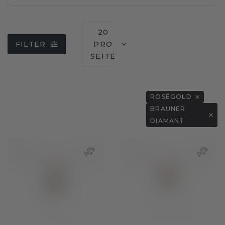
20
FILTER
PRO
SEITE
ROSÉGOLD
BRAUNER
DIAMANT