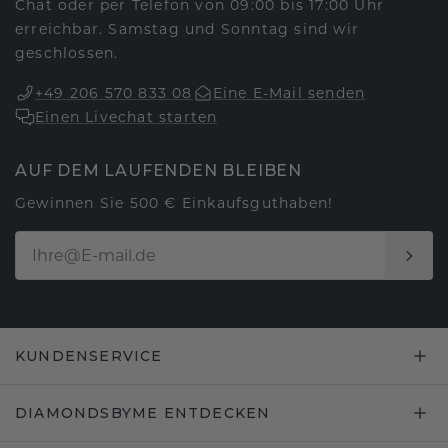
Chat oder per Telefon von 09:00 bis 17:00 Uhr
erreichbar. Samstag und Sonntag sind wir
geschlossen.
+49 206 570 833 08
Eine E-Mail senden
Einen Livechat starten
AUF DEM LAUFENDEN BLEIBEN
Gewinnen Sie 500 € Einkaufsguthaben!
KUNDENSERVICE
DIAMONDSBYME ENTDECKEN