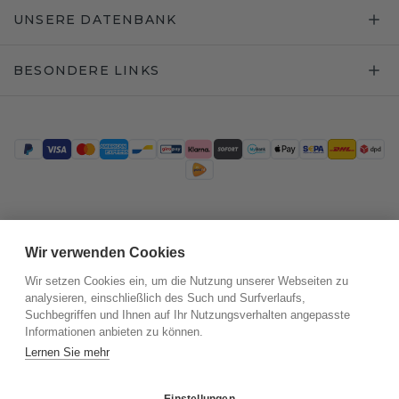
UNSERE DATENBANK
BESONDERE LINKS
Trustpilot
Wir verwenden Cookies
Wir setzen Cookies ein, um die Nutzung unserer Webseiten zu
analysieren, einschließlich des Such und Surfverlaufs,
Suchbegriffen und Ihnen auf Ihr Nutzungsverhalten angepasste
Informationen anbieten zu können.
Lernen Sie mehr
Einstellungen