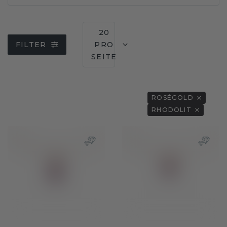
20
FILTER
PRO
SEITE
ROSÉGOLD
RHODOLIT