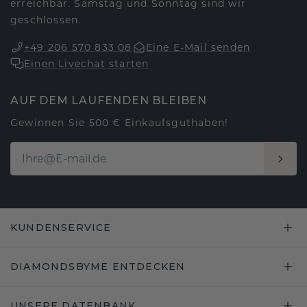
erreichbar. Samstag und Sonntag sind wir
geschlossen.
+49 206 570 833 08
Eine E-Mail senden
Einen Livechat starten
AUF DEM LAUFENDEN BLEIBEN
Gewinnen Sie 500 € Einkaufsguthaben!
KUNDENSERVICE
DIAMONDSBYME ENTDECKEN
UNSERE DATENBANK