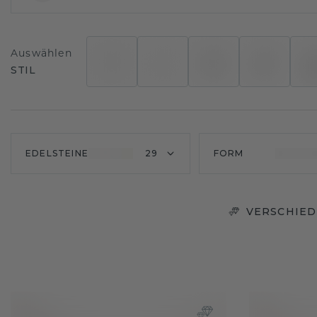
Auswählen
STIL
EDELSTEINE
29
FORM
VERSCHIED