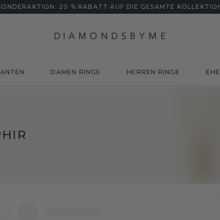
SONDERAKTION: 20 % RABATT AUF DIE GESAMTE KOLLEKTIO
MANTEN
DAMEN RINGE
HERREN RINGE
EHE
PHIR