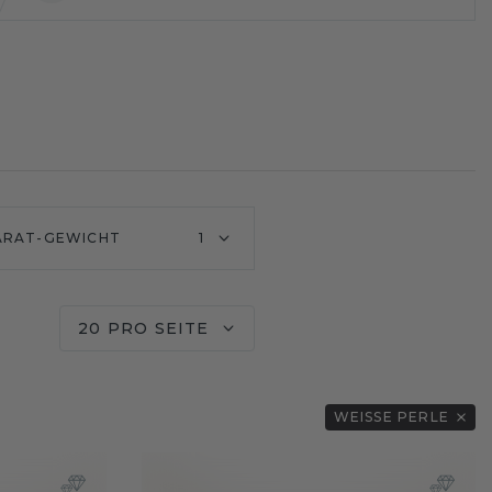
ARAT-GEWICHT
1
20 PRO SEITE
WEISSE PERLE