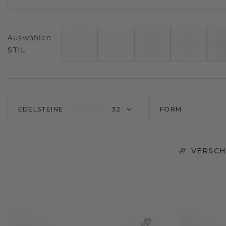
Auswählen
STIL
EDELSTEINE
32
FORM
VERSCH