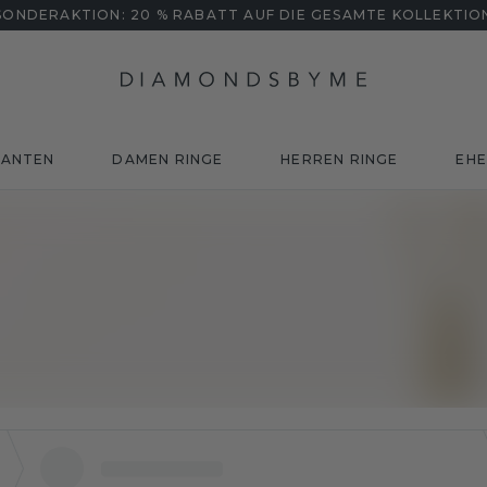
SONDERAKTION: 20 % RABATT AUF DIE GESAMTE KOLLEKTIO
MANTEN
DAMEN RINGE
HERREN RINGE
EHE