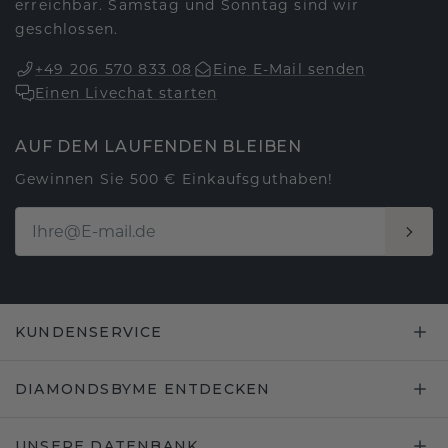
erreichbar. Samstag und Sonntag sind wir
geschlossen.
+49 206 570 833 08
Eine E-Mail senden
Einen Livechat starten
AUF DEM LAUFENDEN BLEIBEN
Gewinnen Sie 500 € Einkaufsguthaben!
KUNDENSERVICE
DIAMONDSBYME ENTDECKEN
UNSERE DATENBANK