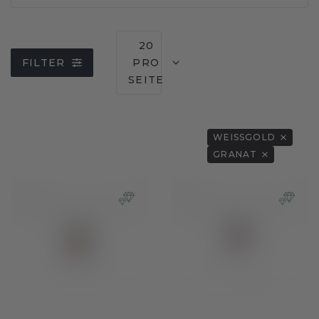
20
FILTER
PRO
SEITE
WEISSGOLD
GRANAT