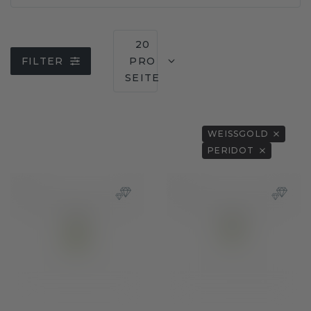
20
FILTER
PRO
SEITE
WEISSGOLD
PERIDOT