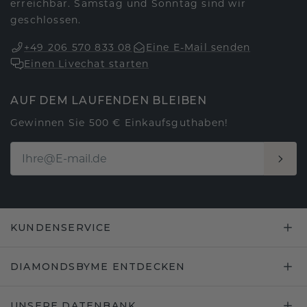
erreichbar. Samstag und Sonntag sind wir
geschlossen.
+49 206 570 833 08
Eine E-Mail senden
Einen Livechat starten
AUF DEM LAUFENDEN BLEIBEN
Gewinnen Sie 500 € Einkaufsguthaben!
KUNDENSERVICE
DIAMONDSBYME ENTDECKEN
UNSERE DATENBANK