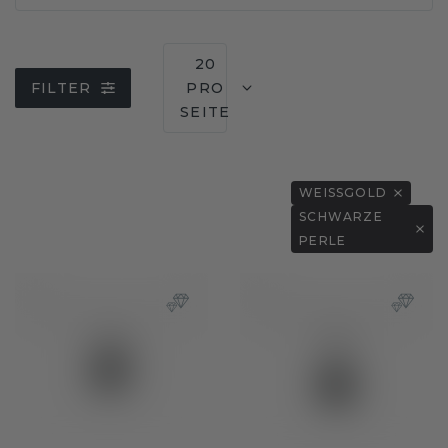
20
FILTER
PRO
SEITE
WEISSGOLD
SCHWARZE
PERLE