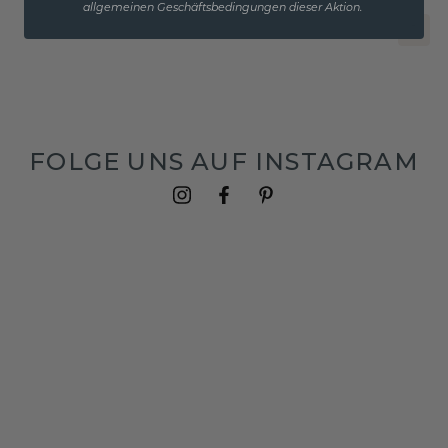
allgemeinen Geschäftsbedingungen dieser Aktion.
1
FOLGE UNS AUF INSTAGRAM