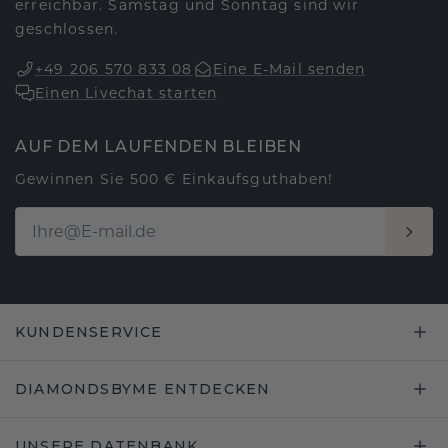
erreichbar. Samstag und Sonntag sind wir
geschlossen.
+49 206 570 833 08
Eine E-Mail senden
Einen Livechat starten
AUF DEM LAUFENDEN BLEIBEN
Gewinnen Sie 500 € Einkaufsguthaben!
KUNDENSERVICE
DIAMONDSBYME ENTDECKEN
UNSERE DATENBANK