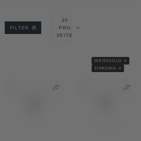
20
FILTER
PRO
SEITE
WEISSGOLD
ZIRKONIA