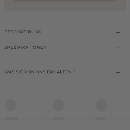
BESCHREIBUNG
SPEZIFIKATIONEN
WAS SIE VON UNS ERHALTEN ?