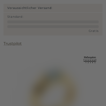
Voraussichtlicher Versand:
Standard
:
Gratis
Trustpilot