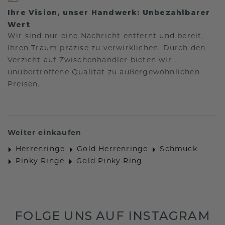
Ihre Vision, unser Handwerk: Unbezahlbarer
Wert
Wir sind nur eine Nachricht entfernt und bereit,
Ihren Traum präzise zu verwirklichen. Durch den
Verzicht auf Zwischenhändler bieten wir
unübertroffene Qualität zu außergewöhnlichen
Preisen.
Weiter einkaufen
Herrenringe
Gold Herrenringe
Schmuck
Pinky Ringe
Gold Pinky Ring
FOLGE UNS AUF INSTAGRAM