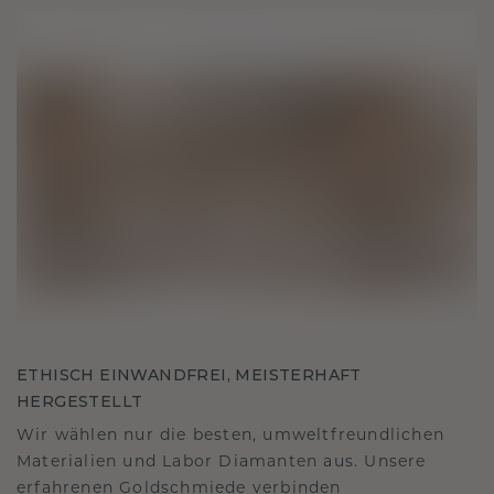
ETHISCH EINWANDFREI, MEISTERHAFT
HERGESTELLT
Wir wählen nur die besten, umweltfreundlichen
Materialien und Labor Diamanten aus. Unsere
erfahrenen Goldschmiede verbinden