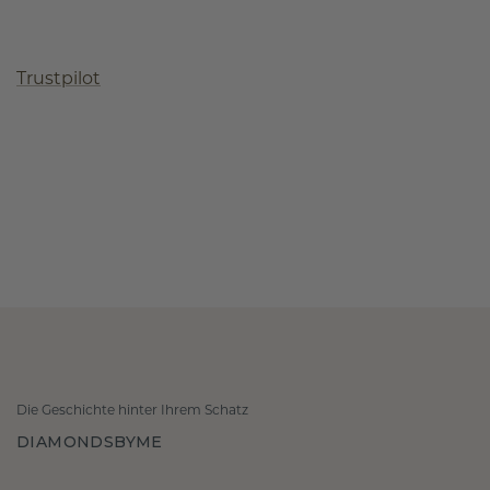
Trustpilot
Die Geschichte hinter Ihrem Schatz
DIAMONDSBYME