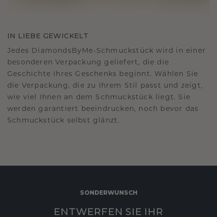
IN LIEBE GEWICKELT
Jedes DiamondsByMe-Schmuckstück wird in einer
besonderen Verpackung geliefert, die die
Geschichte Ihres Geschenks beginnt. Wählen Sie
die Verpackung, die zu Ihrem Stil passt und zeigt,
wie viel Ihnen an dem Schmuckstück liegt. Sie
werden garantiert beeindrucken, noch bevor das
Schmuckstück selbst glänzt.
SONDERWUNSCH
ENTWERFEN SIE IHR