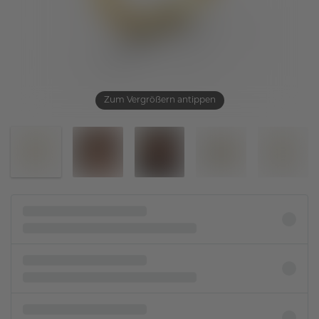
Zum Vergrößern antippen