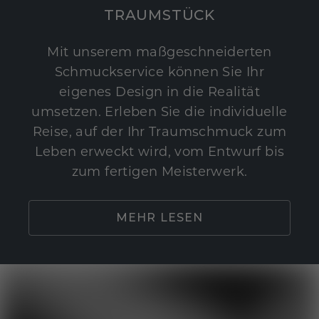
TRAUMSTÜCK
Mit unserem maßgeschneiderten
Schmuckservice können Sie Ihr
eigenes Design in die Realität
umsetzen. Erleben Sie die individuelle
Reise, auf der Ihr Traumschmuck zum
Leben erweckt wird, vom Entwurf bis
zum fertigen Meisterwerk.
MEHR LESEN