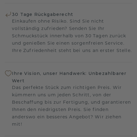
30 Tage Rückgaberecht
Einkaufen ohne Risiko. Sind Sie nicht
vollständig zufrieden? Senden Sie Ihr
Schmuckstück innerhalb von 30 Tagen zurück
und genießen Sie einen sorgenfreien Service.
Ihre Zufriedenheit steht bei uns an erster Stelle.
Ihre Vision, unser Handwerk: Unbezahlbarer
Wert
Das perfekte Stück zum richtigen Preis. Wir
kümmern uns um jeden Schritt, von der
Beschaffung bis zur Fertigung, und garantieren
Ihnen den niedrigsten Preis. Sie finden
anderswo ein besseres Angebot? Wir ziehen
mit!