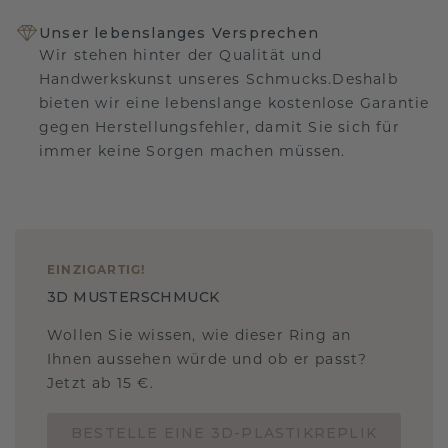
Unser lebenslanges Versprechen
Wir stehen hinter der Qualität und
Handwerkskunst unseres Schmucks.Deshalb
bieten wir eine lebenslange kostenlose Garantie
gegen Herstellungsfehler, damit Sie sich für
immer keine Sorgen machen müssen.
EINZIGARTIG
!
3D MUSTERSCHMUCK
Wollen Sie wissen, wie dieser Ring an
Ihnen aussehen würde und ob er passt?
Jetzt ab 15 €.
BESTELLE EINE 3D-PLASTIKREPLIK