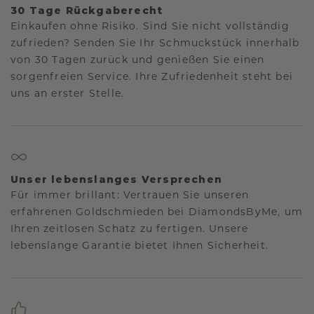
30 Tage Rückgaberecht
Einkaufen ohne Risiko. Sind Sie nicht vollständig
zufrieden? Senden Sie Ihr Schmuckstück innerhalb
von 30 Tagen zurück und genießen Sie einen
sorgenfreien Service. Ihre Zufriedenheit steht bei
uns an erster Stelle.
Unser lebenslanges Versprechen
Für immer brillant: Vertrauen Sie unseren
erfahrenen Goldschmieden bei DiamondsByMe, um
Ihren zeitlosen Schatz zu fertigen. Unsere
lebenslange Garantie bietet Ihnen Sicherheit.