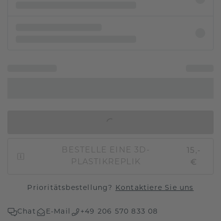
IN DEN WARENKORB
15,-
BESTELLE EINE 3D-
€
PLASTIKREPLIK
Prioritätsbestellung?
Kontaktiere Sie uns
Chat
E-Mail
+49 206 570 833 08