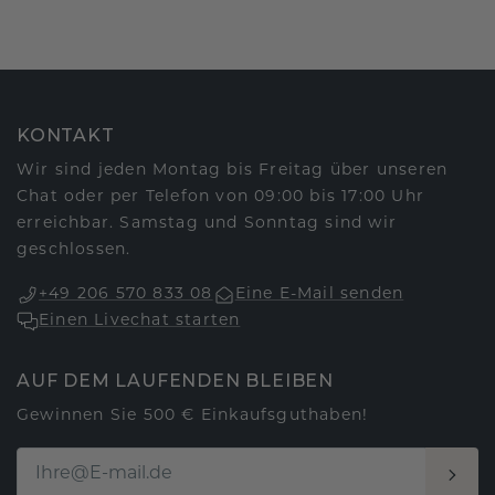
KONTAKT
Wir sind jeden Montag bis Freitag über unseren
Chat oder per Telefon von 09:00 bis 17:00 Uhr
erreichbar. Samstag und Sonntag sind wir
geschlossen.
+49 206 570 833 08
Eine E-Mail senden
Einen Livechat starten
AUF DEM LAUFENDEN BLEIBEN
Gewinnen Sie 500 € Einkaufsguthaben!