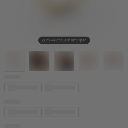
Zum Vergrößern antippen