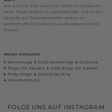
Wir sind nur eine Nachricht entfernt und bereit,
Ihren Traum präzise zu verwirklichen. Durch den
Verzicht auf Zwischenhändler bieten wir
unübertroffene Qualität zu außergewöhnlichen
Preisen.
Weiter einkaufen
Herrenringe
Gold Herrenringe
Schmuck
Ringe mit Karneol
Gold Ringe mit Karneol
Pinky Ringe
Gold Pinky Ring
Herrenschmuck
FOLGE UNS AUF INSTAGRAM