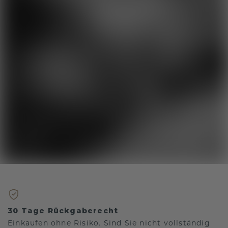
30 Tage Rückgaberecht
Einkaufen ohne Risiko. Sind Sie nicht vollständig