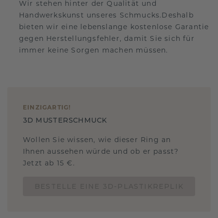
Wir stehen hinter der Qualität und
Handwerkskunst unseres Schmucks.Deshalb
bieten wir eine lebenslange kostenlose Garantie
gegen Herstellungsfehler, damit Sie sich für
immer keine Sorgen machen müssen.
EINZIGARTIG
!
3D MUSTERSCHMUCK
Wollen Sie wissen, wie dieser Ring an
Ihnen aussehen würde und ob er passt?
Jetzt ab 15 €.
BESTELLE EINE 3D-PLASTIKREPLIK