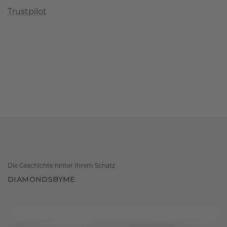
Trustpilot
Die Geschichte hinter Ihrem Schatz
DIAMONDSBYME