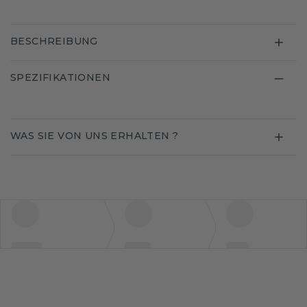
BESCHREIBUNG
SPEZIFIKATIONEN
WAS SIE VON UNS ERHALTEN ?