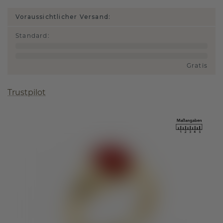
Voraussichtlicher Versand:
Standard
:
Gratis
Trustpilot