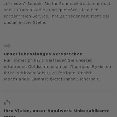
zufrieden? Senden Sie Ihr Schmuckstück innerhalb
von 30 Tagen zurück und genießen Sie einen
sorgenfreien Service. Ihre Zufriedenheit steht bei
uns an erster Stelle.
Unser lebenslanges Versprechen
Für immer brillant: Vertrauen Sie unseren
erfahrenen Goldschmieden bei DiamondsByMe, um
Ihren zeitlosen Schatz zu fertigen. Unsere
lebenslange Garantie bietet Ihnen Sicherheit.
Ihre Vision, unser Handwerk: Unbezahlbarer
Wert