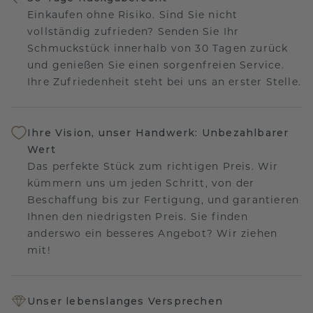
Einkaufen ohne Risiko. Sind Sie nicht
vollständig zufrieden? Senden Sie Ihr
Schmuckstück innerhalb von 30 Tagen zurück
und genießen Sie einen sorgenfreien Service.
Ihre Zufriedenheit steht bei uns an erster Stelle.
Ihre Vision, unser Handwerk: Unbezahlbarer
Wert
Das perfekte Stück zum richtigen Preis. Wir
kümmern uns um jeden Schritt, von der
Beschaffung bis zur Fertigung, und garantieren
Ihnen den niedrigsten Preis. Sie finden
anderswo ein besseres Angebot? Wir ziehen
mit!
Unser lebenslanges Versprechen