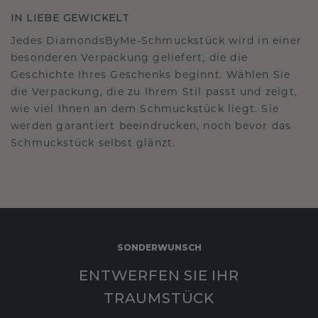
IN LIEBE GEWICKELT
Jedes DiamondsByMe-Schmuckstück wird in einer
besonderen Verpackung geliefert, die die
Geschichte Ihres Geschenks beginnt. Wählen Sie
die Verpackung, die zu Ihrem Stil passt und zeigt,
wie viel Ihnen an dem Schmuckstück liegt. Sie
werden garantiert beeindrucken, noch bevor das
Schmuckstück selbst glänzt.
SONDERWUNSCH
ENTWERFEN SIE IHR
TRAUMSTÜCK