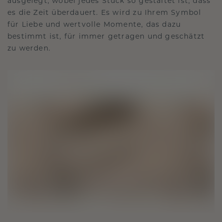
ausgelegt, wobei jedes Stück so gestaltet ist, dass
es die Zeit überdauert. Es wird zu Ihrem Symbol
für Liebe und wertvolle Momente, das dazu
bestimmt ist, für immer getragen und geschätzt
zu werden.