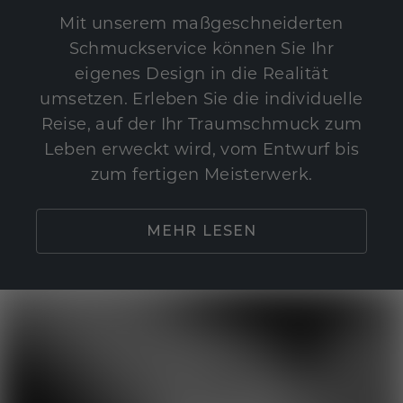
Mit unserem maßgeschneiderten
Schmuckservice können Sie Ihr
eigenes Design in die Realität
umsetzen. Erleben Sie die individuelle
Reise, auf der Ihr Traumschmuck zum
Leben erweckt wird, vom Entwurf bis
zum fertigen Meisterwerk.
MEHR LESEN