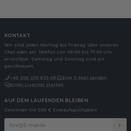
KONTAKT
Wir sind jeden Montag bis Freitag über unseren
Chat oder per Telefon von 09:00 bis 17:00 Uhr
erreichbar. Samstag und Sonntag sind wir
geschlossen.
+49 206 570 833 08
Eine E-Mail senden
Einen Livechat starten
AUF DEM LAUFENDEN BLEIBEN
Gewinnen Sie 500 € Einkaufsguthaben!