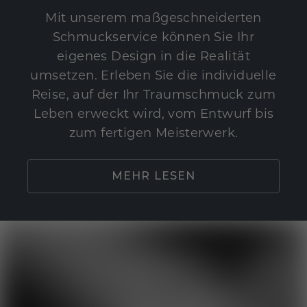
Mit unserem maßgeschneiderten
Schmuckservice können Sie Ihr
eigenes Design in die Realität
umsetzen. Erleben Sie die individuelle
Reise, auf der Ihr Traumschmuck zum
Leben erweckt wird, vom Entwurf bis
zum fertigen Meisterwerk.
MEHR LESEN