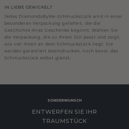
IN LIEBE GEWICKELT
Jedes DiamondsByMe-Schmuckstück wird in einer
besonderen Verpackung geliefert, die die
Geschichte Ihres Geschenks beginnt. Wählen Sie
die Verpackung, die zu Ihrem Stil passt und zeigt,
wie viel Ihnen an dem Schmuckstück liegt. Sie
werden garantiert beeindrucken, noch bevor das
Schmuckstück selbst glänzt.
SONDERWUNSCH
ENTWERFEN SIE IHR
TRAUMSTÜCK