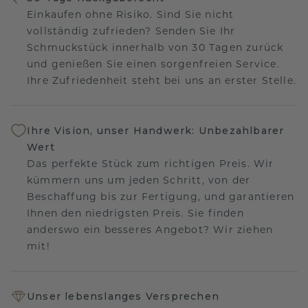
Einkaufen ohne Risiko. Sind Sie nicht
vollständig zufrieden? Senden Sie Ihr
Schmuckstück innerhalb von 30 Tagen zurück
und genießen Sie einen sorgenfreien Service.
Ihre Zufriedenheit steht bei uns an erster Stelle.
Ihre Vision, unser Handwerk: Unbezahlbarer
Wert
Das perfekte Stück zum richtigen Preis. Wir
kümmern uns um jeden Schritt, von der
Beschaffung bis zur Fertigung, und garantieren
Ihnen den niedrigsten Preis. Sie finden
anderswo ein besseres Angebot? Wir ziehen
mit!
Unser lebenslanges Versprechen