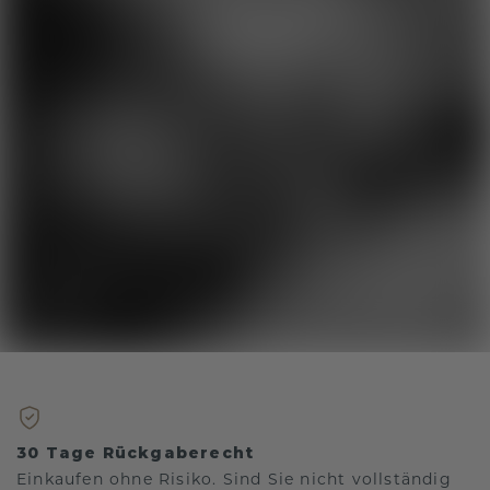
30 Tage Rückgaberecht
Einkaufen ohne Risiko. Sind Sie nicht vollständig