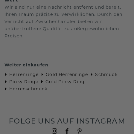
Wir sind nur eine Nachricht entfernt und bereit,
Ihren Traum präzise zu verwirklichen. Durch den
Verzicht auf Zwischenhändler bieten wir
unübertroffene Qualität zu außergewöhnlichen
Preisen.
Weiter einkaufen
Herrenringe
Gold Herrenringe
Schmuck
Pinky Ringe
Gold Pinky Ring
Herrenschmuck
FOLGE UNS AUF INSTAGRAM