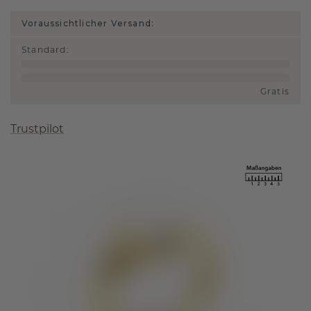
Voraussichtlicher Versand:
Standard
:
Gratis
Trustpilot