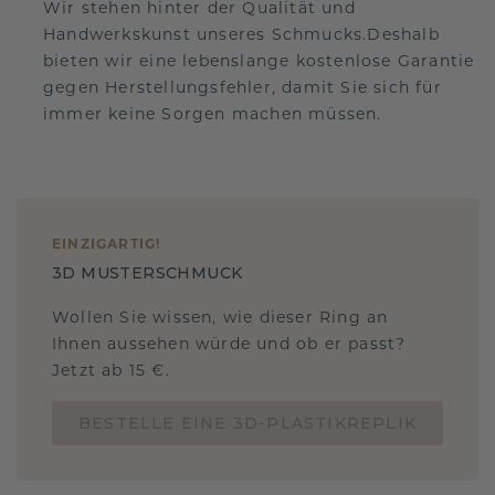
Wir stehen hinter der Qualität und
Handwerkskunst unseres Schmucks.Deshalb
bieten wir eine lebenslange kostenlose Garantie
gegen Herstellungsfehler, damit Sie sich für
immer keine Sorgen machen müssen.
EINZIGARTIG
!
3D MUSTERSCHMUCK
Wollen Sie wissen, wie dieser Ring an
Ihnen aussehen würde und ob er passt?
Jetzt ab 15 €.
BESTELLE EINE 3D-PLASTIKREPLIK