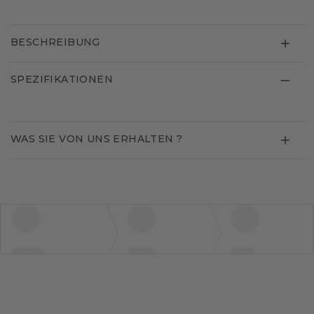
BESCHREIBUNG
SPEZIFIKATIONEN
WAS SIE VON UNS ERHALTEN ?