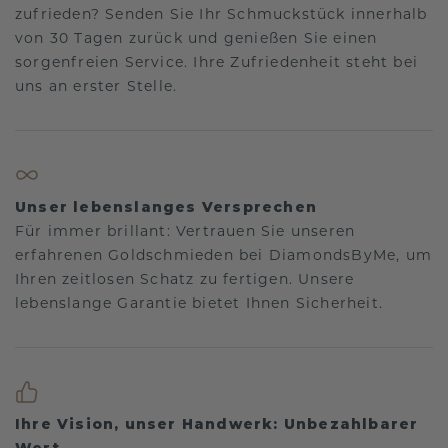
zufrieden? Senden Sie Ihr Schmuckstück innerhalb
von 30 Tagen zurück und genießen Sie einen
sorgenfreien Service. Ihre Zufriedenheit steht bei
uns an erster Stelle.
Unser lebenslanges Versprechen
Für immer brillant: Vertrauen Sie unseren
erfahrenen Goldschmieden bei DiamondsByMe, um
Ihren zeitlosen Schatz zu fertigen. Unsere
lebenslange Garantie bietet Ihnen Sicherheit.
Ihre Vision, unser Handwerk: Unbezahlbarer
Wert