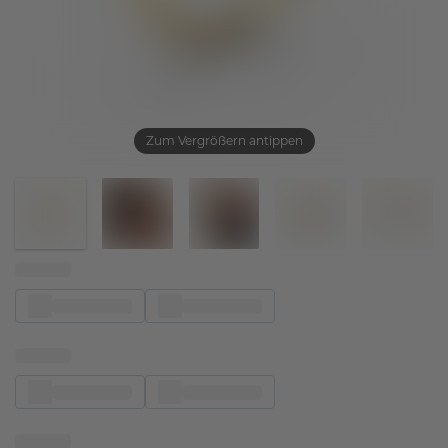
Zum Vergrößern antippen