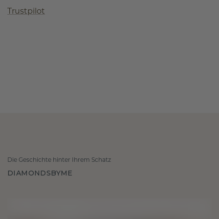
Trustpilot
Die Geschichte hinter Ihrem Schatz
DIAMONDSBYME