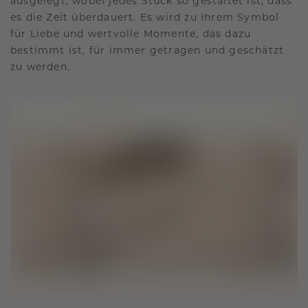
ausgelegt, wobei jedes Stück so gestaltet ist, dass
es die Zeit überdauert. Es wird zu Ihrem Symbol
für Liebe und wertvolle Momente, das dazu
bestimmt ist, für immer getragen und geschätzt
zu werden.