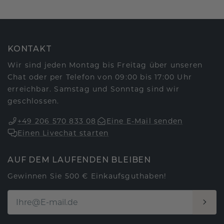
KONTAKT
Wir sind jeden Montag bis Freitag über unseren
Chat oder per Telefon von 09:00 bis 17:00 Uhr
erreichbar. Samstag und Sonntag sind wir
geschlossen.
+49 206 570 833 08
Eine E-Mail senden
Einen Livechat starten
AUF DEM LAUFENDEN BLEIBEN
Gewinnen Sie 500 € Einkaufsguthaben!