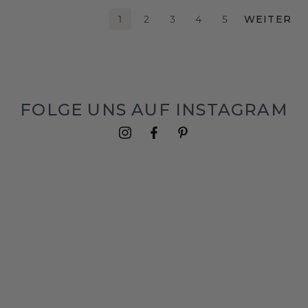
1
2
3
4
5
WEITER
FOLGE UNS AUF INSTAGRAM