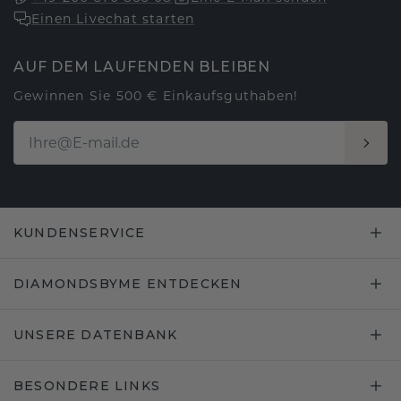
Einen Livechat starten
AUF DEM LAUFENDEN BLEIBEN
Gewinnen Sie 500 € Einkaufsguthaben!
KUNDENSERVICE
DIAMONDSBYME ENTDECKEN
UNSERE DATENBANK
BESONDERE LINKS