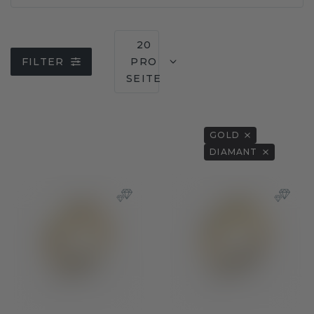
20
FILTER
PRO
SEITE
GOLD
DIAMANT