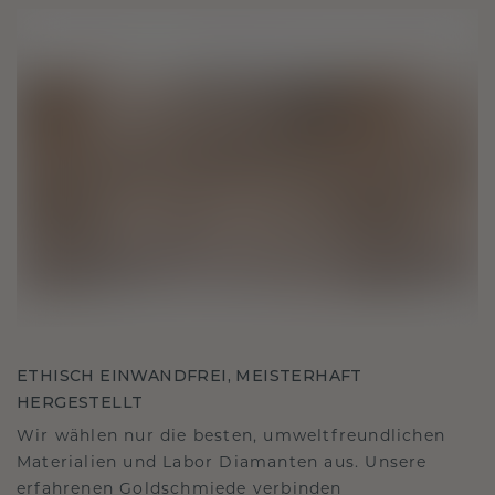
ETHISCH EINWANDFREI, MEISTERHAFT
HERGESTELLT
Wir wählen nur die besten, umweltfreundlichen
Materialien und Labor Diamanten aus. Unsere
erfahrenen Goldschmiede verbinden