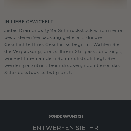
IN LIEBE GEWICKELT
Jedes DiamondsByMe-Schmuckstück wird in einer
besonderen Verpackung geliefert, die die
Geschichte Ihres Geschenks beginnt. Wählen Sie
die Verpackung, die zu Ihrem Stil passt und zeigt,
wie viel Ihnen an dem Schmuckstück liegt. Sie
werden garantiert beeindrucken, noch bevor das
Schmuckstück selbst glänzt.
SONDERWUNSCH
ENTWERFEN SIE IHR