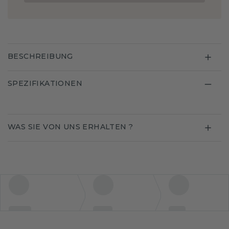
BESCHREIBUNG
SPEZIFIKATIONEN
WAS SIE VON UNS ERHALTEN ?