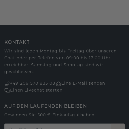
KONTAKT
Wir sind jeden Montag bis Freitag über unseren
Chat oder per Telefon von 09:00 bis 17:00 Uhr
erreichbar. Samstag und Sonntag sind wir
geschlossen.
+49 206 570 833 08
Eine E-Mail senden
Einen Livechat starten
AUF DEM LAUFENDEN BLEIBEN
Gewinnen Sie 500 € Einkaufsguthaben!