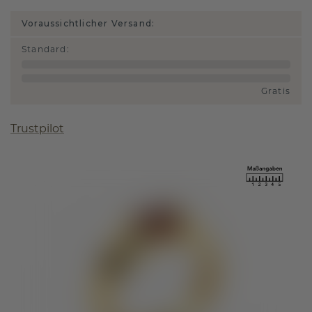
Voraussichtlicher Versand:
Standard
:
Gratis
Trustpilot