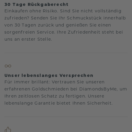
30 Tage Rückgaberecht
Einkaufen ohne Risiko. Sind Sie nicht vollständig
zufrieden? Senden Sie Ihr Schmuckstück innerhalb
von 30 Tagen zurück und genießen Sie einen
sorgenfreien Service. Ihre Zufriedenheit steht bei
uns an erster Stelle.
Unser lebenslanges Versprechen
Für immer brillant: Vertrauen Sie unseren
erfahrenen Goldschmieden bei DiamondsByMe, um
Ihren zeitlosen Schatz zu fertigen. Unsere
lebenslange Garantie bietet Ihnen Sicherheit.