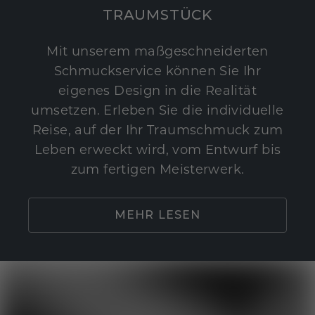
TRAUMSTÜCK
Mit unserem maßgeschneiderten
Schmuckservice können Sie Ihr
eigenes Design in die Realität
umsetzen. Erleben Sie die individuelle
Reise, auf der Ihr Traumschmuck zum
Leben erweckt wird, vom Entwurf bis
zum fertigen Meisterwerk.
MEHR LESEN