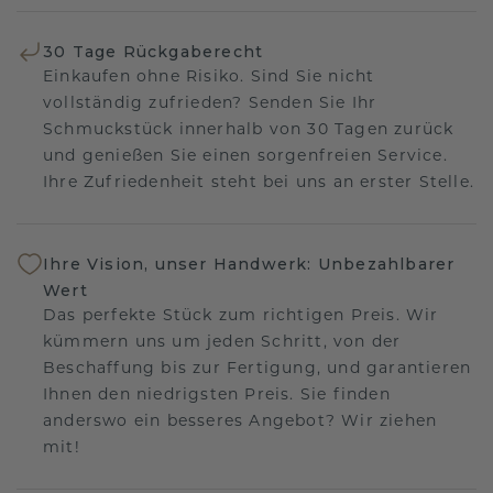
30 Tage Rückgaberecht
Einkaufen ohne Risiko. Sind Sie nicht
vollständig zufrieden? Senden Sie Ihr
Schmuckstück innerhalb von 30 Tagen zurück
und genießen Sie einen sorgenfreien Service.
Ihre Zufriedenheit steht bei uns an erster Stelle.
Ihre Vision, unser Handwerk: Unbezahlbarer
Wert
Das perfekte Stück zum richtigen Preis. Wir
kümmern uns um jeden Schritt, von der
Beschaffung bis zur Fertigung, und garantieren
Ihnen den niedrigsten Preis. Sie finden
anderswo ein besseres Angebot? Wir ziehen
mit!