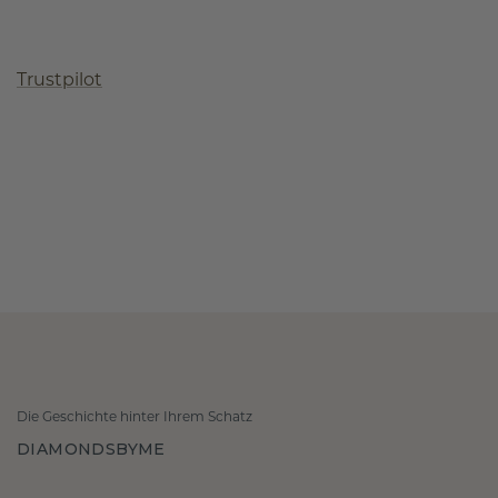
Trustpilot
Die Geschichte hinter Ihrem Schatz
DIAMONDSBYME