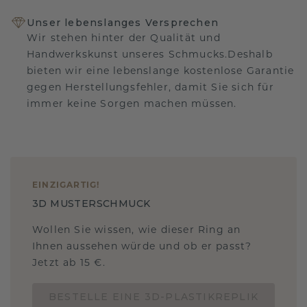
Unser lebenslanges Versprechen
Wir stehen hinter der Qualität und
Handwerkskunst unseres Schmucks.Deshalb
bieten wir eine lebenslange kostenlose Garantie
gegen Herstellungsfehler, damit Sie sich für
immer keine Sorgen machen müssen.
EINZIGARTIG
!
3D MUSTERSCHMUCK
Wollen Sie wissen, wie dieser Ring an
Ihnen aussehen würde und ob er passt?
Jetzt ab 15 €.
BESTELLE EINE 3D-PLASTIKREPLIK