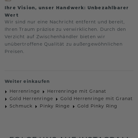
Ihre Vision, unser Handwerk: Unbezahlbarer
Wert
Wir sind nur eine Nachricht entfernt und bereit,
Ihren Traum präzise zu verwirklichen. Durch den
Verzicht auf Zwischenhändler bieten wir
unübertroffene Qualität zu außergewöhnlichen
Preisen.
Weiter einkaufen
Herrenringe
Herrenringe mit Granat
Gold Herrenringe
Gold Herrenringe mit Granat
Schmuck
Pinky Ringe
Gold Pinky Ring