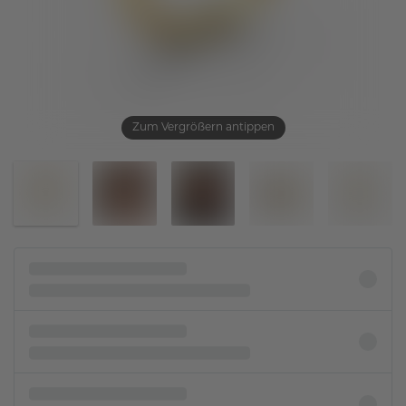
Zum Vergrößern antippen