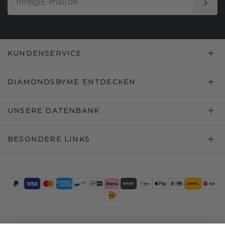
KUNDENSERVICE
DIAMONDSBYME ENTDECKEN
UNSERE DATENBANK
BESONDERE LINKS