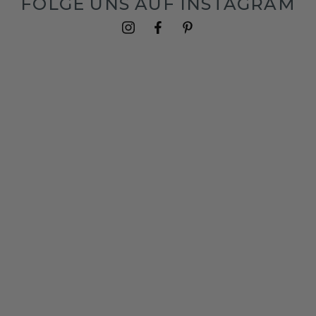
FOLGE UNS AUF INSTAGRAM