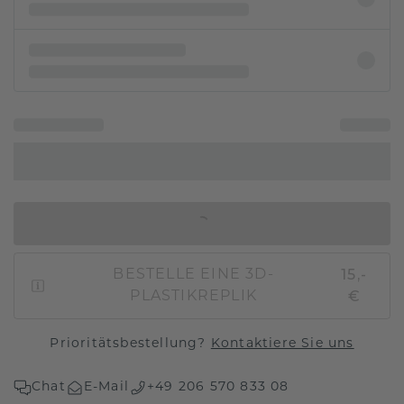
IN DEN WARENKORB
15,-
BESTELLE EINE 3D-
€
PLASTIKREPLIK
Prioritätsbestellung?
Kontaktiere Sie uns
Chat
E-Mail
+49 206 570 833 08