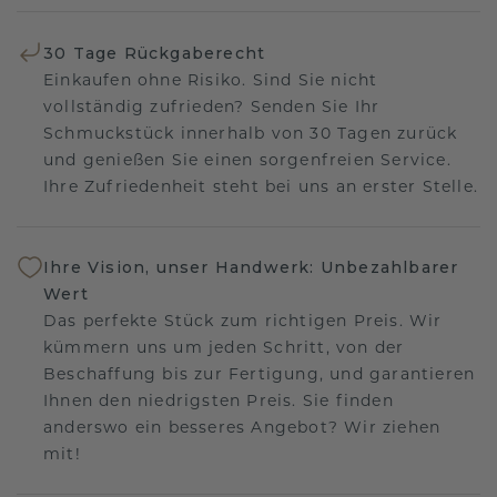
30 Tage Rückgaberecht
Einkaufen ohne Risiko. Sind Sie nicht
vollständig zufrieden? Senden Sie Ihr
Schmuckstück innerhalb von 30 Tagen zurück
und genießen Sie einen sorgenfreien Service.
Ihre Zufriedenheit steht bei uns an erster Stelle.
Ihre Vision, unser Handwerk: Unbezahlbarer
Wert
Das perfekte Stück zum richtigen Preis. Wir
kümmern uns um jeden Schritt, von der
Beschaffung bis zur Fertigung, und garantieren
Ihnen den niedrigsten Preis. Sie finden
anderswo ein besseres Angebot? Wir ziehen
mit!