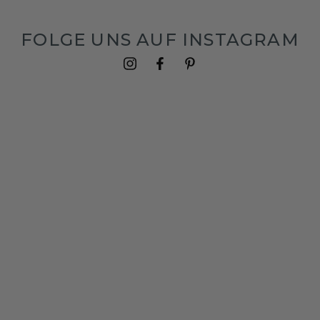
FOLGE UNS AUF INSTAGRAM