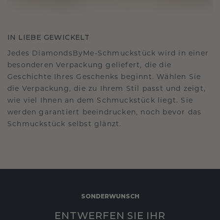
IN LIEBE GEWICKELT
Jedes DiamondsByMe-Schmuckstück wird in einer
besonderen Verpackung geliefert, die die
Geschichte Ihres Geschenks beginnt. Wählen Sie
die Verpackung, die zu Ihrem Stil passt und zeigt,
wie viel Ihnen an dem Schmuckstück liegt. Sie
werden garantiert beeindrucken, noch bevor das
Schmuckstück selbst glänzt.
SONDERWUNSCH
ENTWERFEN SIE IHR