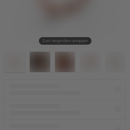
Zum Vergrößern antippen