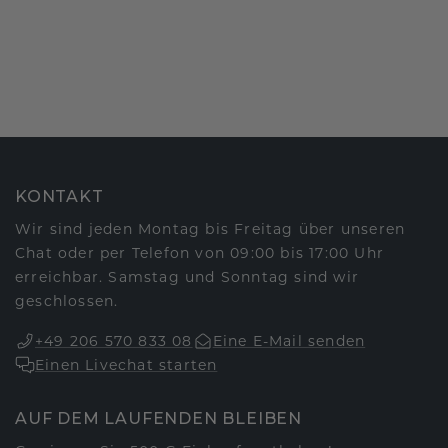
KONTAKT
Wir sind jeden Montag bis Freitag über unseren
Chat oder per Telefon von 09:00 bis 17:00 Uhr
erreichbar. Samstag und Sonntag sind wir
geschlossen.
+49 206 570 833 08
Eine E-Mail senden
Einen Livechat starten
AUF DEM LAUFENDEN BLEIBEN