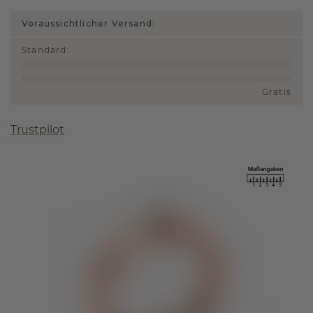
Voraussichtlicher Versand:
Standard
:
Gratis
Trustpilot