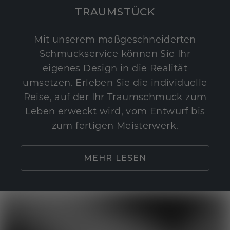
TRAUMSTÜCK
Mit unserem maßgeschneiderten
Schmuckservice können Sie Ihr
eigenes Design in die Realität
umsetzen. Erleben Sie die individuelle
Reise, auf der Ihr Traumschmuck zum
Leben erweckt wird, vom Entwurf bis
zum fertigen Meisterwerk.
MEHR LESEN