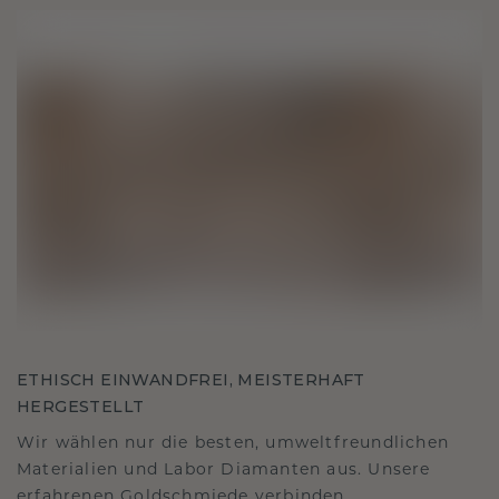
ETHISCH EINWANDFREI, MEISTERHAFT
HERGESTELLT
Wir wählen nur die besten, umweltfreundlichen
Materialien und Labor Diamanten aus. Unsere
erfahrenen Goldschmiede verbinden