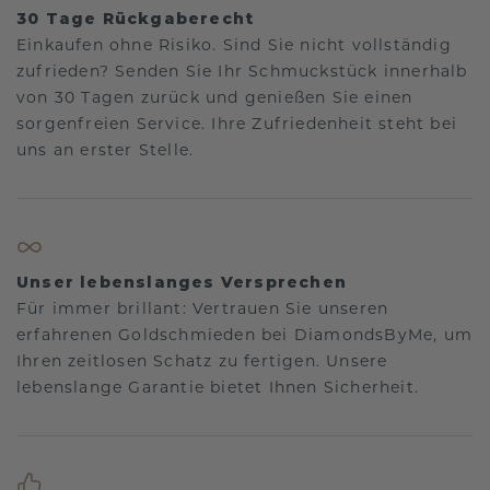
30 Tage Rückgaberecht
Einkaufen ohne Risiko. Sind Sie nicht vollständig
zufrieden? Senden Sie Ihr Schmuckstück innerhalb
von 30 Tagen zurück und genießen Sie einen
sorgenfreien Service. Ihre Zufriedenheit steht bei
uns an erster Stelle.
Unser lebenslanges Versprechen
Für immer brillant: Vertrauen Sie unseren
erfahrenen Goldschmieden bei DiamondsByMe, um
Ihren zeitlosen Schatz zu fertigen. Unsere
lebenslange Garantie bietet Ihnen Sicherheit.