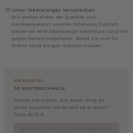
Unser lebenslanges Versprechen
Wir stehen hinter der Qualität und
Handwerkskunst unseres Schmucks.Deshalb
bieten wir eine lebenslange kostenlose Garantie
gegen Herstellungsfehler, damit Sie sich für
immer keine Sorgen machen müssen.
EINZIGARTIG
!
3D MUSTERSCHMUCK
Wollen Sie wissen, wie dieser Ring an
Ihnen aussehen würde und ob er passt?
Jetzt ab 15 €.
BESTELLE EINE 3D-PLASTIKREPLIK