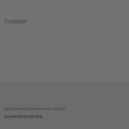
Trustpilot
Die Geschichte hinter Ihrem Schatz
DIAMONDSBYME