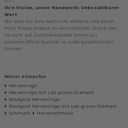
Ihre Vision, unser Handwerk: Unbezahlbarer
Wert
Wir sind nur eine Nachricht entfernt und bereit,
Ihren Traum präzise zu verwirklichen. Durch den
Verzicht auf Zwischenhändler bieten wir
unübertroffene Qualität zu außergewöhnlichen
Preisen.
Weiter einkaufen
Herrenringe
Herrenringe mit Lab grown Diamant
Roségold Herrenringe
Roségold Herrenringe mit Lab grown Diamant
Schmuck
Herrenschmuck