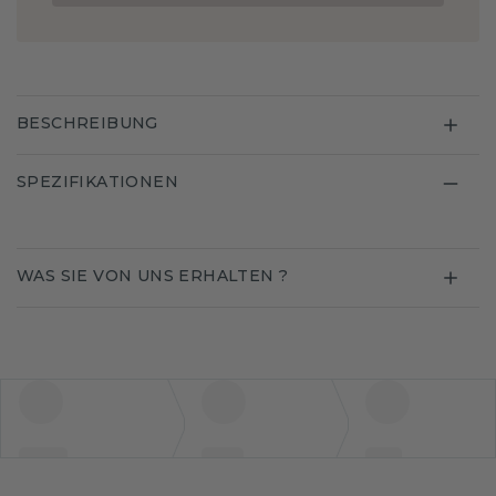
BESCHREIBUNG
SPEZIFIKATIONEN
WAS SIE VON UNS ERHALTEN ?