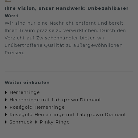
Ihre Vision, unser Handwerk: Unbezahlbarer
Wert
Wir sind nur eine Nachricht entfernt und bereit,
Ihren Traum präzise zu verwirklichen. Durch den
Verzicht auf Zwischenhändler bieten wir
unübertroffene Qualität zu außergewöhnlichen
Preisen.
Weiter einkaufen
Herrenringe
Herrenringe mit Lab grown Diamant
Roségold Herrenringe
Roségold Herrenringe mit Lab grown Diamant
Schmuck
Pinky Ringe