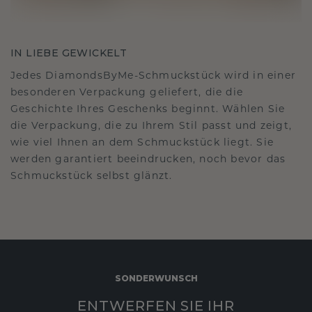
IN LIEBE GEWICKELT
Jedes DiamondsByMe-Schmuckstück wird in einer
besonderen Verpackung geliefert, die die
Geschichte Ihres Geschenks beginnt. Wählen Sie
die Verpackung, die zu Ihrem Stil passt und zeigt,
wie viel Ihnen an dem Schmuckstück liegt. Sie
werden garantiert beeindrucken, noch bevor das
Schmuckstück selbst glänzt.
SONDERWUNSCH
ENTWERFEN SIE IHR