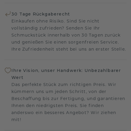
30 Tage Rückgaberecht
Einkaufen ohne Risiko. Sind Sie nicht
vollständig zufrieden? Senden Sie Ihr
Schmuckstück innerhalb von 30 Tagen zurück
und genießen Sie einen sorgenfreien Service.
Ihre Zufriedenheit steht bei uns an erster Stelle.
Ihre Vision, unser Handwerk: Unbezahlbarer
Wert
Das perfekte Stück zum richtigen Preis. Wir
kümmern uns um jeden Schritt, von der
Beschaffung bis zur Fertigung, und garantieren
Ihnen den niedrigsten Preis. Sie finden
anderswo ein besseres Angebot? Wir ziehen
mit!