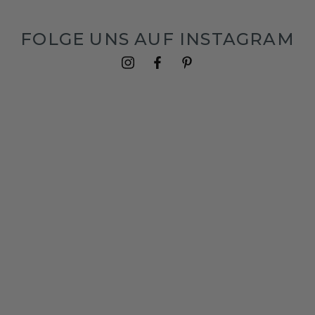
FOLGE UNS AUF INSTAGRAM