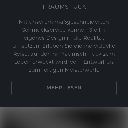
TRAUMSTÜCK
Mit unserem maßgeschneiderten
Schmuckservice können Sie Ihr
eigenes Design in die Realität
umsetzen. Erleben Sie die individuelle
Reise, auf der Ihr Traumschmuck zum
Leben erweckt wird, vom Entwurf bis
zum fertigen Meisterwerk.
MEHR LESEN