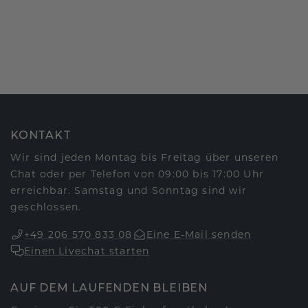
KONTAKT
Wir sind jeden Montag bis Freitag über unseren
Chat oder per Telefon von 09:00 bis 17:00 Uhr
erreichbar. Samstag und Sonntag sind wir
geschlossen.
+49 206 570 833 08
Eine E-Mail senden
Einen Livechat starten
AUF DEM LAUFENDEN BLEIBEN