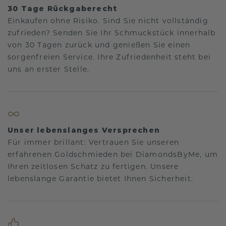
30 Tage Rückgaberecht
Einkaufen ohne Risiko. Sind Sie nicht vollständig
zufrieden? Senden Sie Ihr Schmuckstück innerhalb
von 30 Tagen zurück und genießen Sie einen
sorgenfreien Service. Ihre Zufriedenheit steht bei
uns an erster Stelle.
Unser lebenslanges Versprechen
Für immer brillant: Vertrauen Sie unseren
erfahrenen Goldschmieden bei DiamondsByMe, um
Ihren zeitlosen Schatz zu fertigen. Unsere
lebenslange Garantie bietet Ihnen Sicherheit.