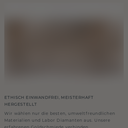
ETHISCH EINWANDFREI, MEISTERHAFT
HERGESTELLT
Wir wählen nur die besten, umweltfreundlichen
Materialien und Labor Diamanten aus. Unsere
erfahrenen Goldschmiede verbinden