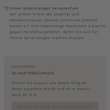
Unser lebenslanges Versprechen
Wir stehen hinter der Qualität und
Handwerkskunst unseres Schmucks.Deshalb
bieten wir eine lebenslange kostenlose Garantie
gegen Herstellungsfehler, damit Sie sich für
immer keine Sorgen machen müssen.
EINZIGARTIG
!
3D MUSTERSCHMUCK
Wollen Sie wissen, wie dieser Ring an
Ihnen aussehen würde und ob er passt?
Jetzt ab 15 €.
BESTELLE EINE 3D-PLASTIKREPLIK