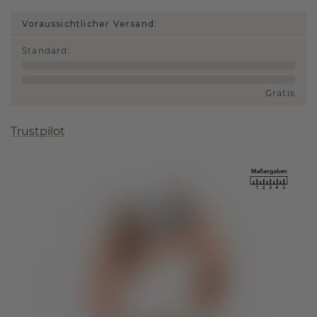
Voraussichtlicher Versand:
Standard
:
Gratis
Trustpilot