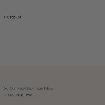
Trustpilot
Die Geschichte hinter Ihrem Schatz
DIAMONDSBYME