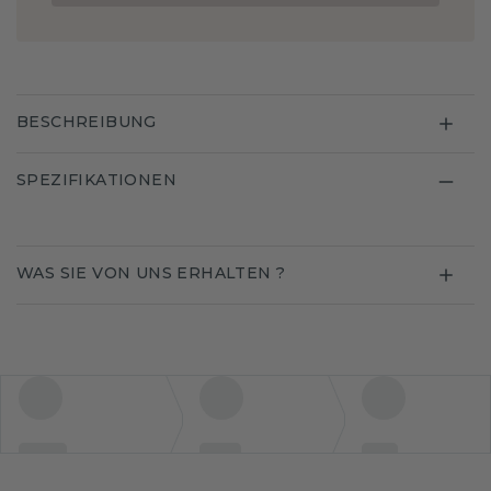
BESCHREIBUNG
SPEZIFIKATIONEN
WAS SIE VON UNS ERHALTEN ?