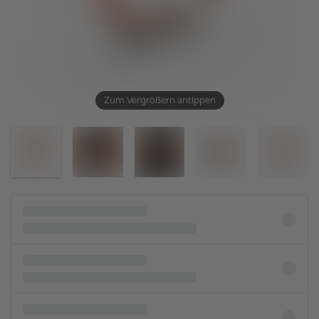
Zum Vergrößern antippen