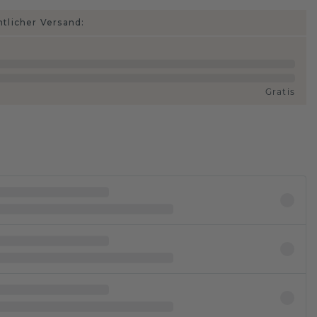
htlicher Versand:
Gratis