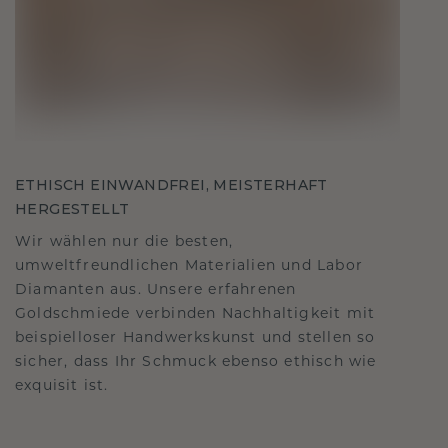
ETHISCH EINWANDFREI, MEISTERHAFT
HERGESTELLT
Wir wählen nur die besten,
umweltfreundlichen Materialien und Labor
Diamanten aus. Unsere erfahrenen
Goldschmiede verbinden Nachhaltigkeit mit
beispielloser Handwerkskunst und stellen so
sicher, dass Ihr Schmuck ebenso ethisch wie
exquisit ist.