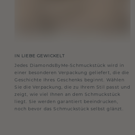
IN LIEBE GEWICKELT
Jedes DiamondsByMe-Schmuckstück wird in
einer besonderen Verpackung geliefert, die die
Geschichte Ihres Geschenks beginnt. Wählen
Sie die Verpackung, die zu Ihrem Stil passt und
zeigt, wie viel Ihnen an dem Schmuckstück
liegt. Sie werden garantiert beeindrucken,
noch bevor das Schmuckstück selbst glänzt.