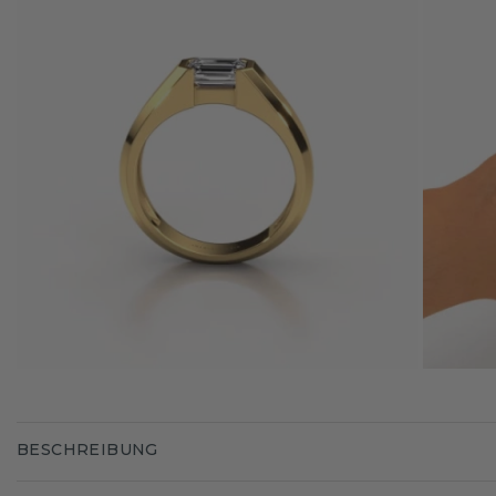
BESCHREIBUNG