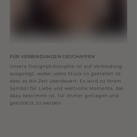
FÜR VERBINDUNGEN GESCHAFFEN
Unsere Designphilosophie ist auf Verbindung
ausgelegt, wobei jedes Stück so gestaltet ist,
dass es die Zeit überdauert. Es wird zu Ihrem
Symbol für Liebe und wertvolle Momente, das
dazu bestimmt ist, für immer getragen und
geschätzt zu werden.