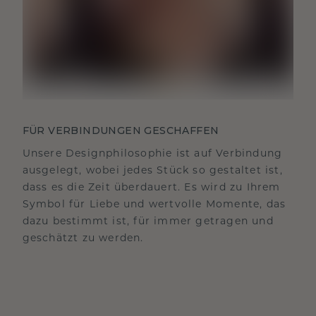
FÜR VERBINDUNGEN GESCHAFFEN
Unsere Designphilosophie ist auf Verbindung
ausgelegt, wobei jedes Stück so gestaltet ist,
dass es die Zeit überdauert. Es wird zu Ihrem
Symbol für Liebe und wertvolle Momente, das
dazu bestimmt ist, für immer getragen und
geschätzt zu werden.