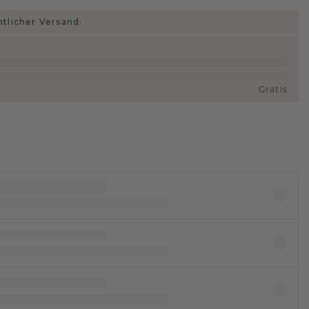
htlicher Versand:
Gratis