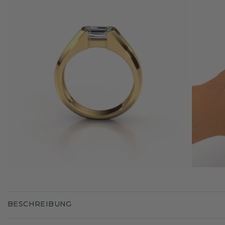
BESCHREIBUNG