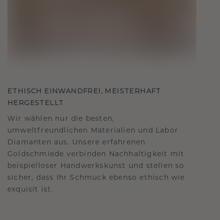
ETHISCH EINWANDFREI, MEISTERHAFT
HERGESTELLT
Wir wählen nur die besten,
umweltfreundlichen Materialien und Labor
Diamanten aus. Unsere erfahrenen
Goldschmiede verbinden Nachhaltigkeit mit
beispielloser Handwerkskunst und stellen so
sicher, dass Ihr Schmuck ebenso ethisch wie
exquisit ist.