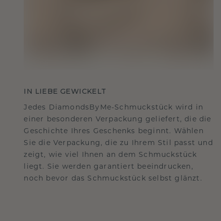
IN LIEBE GEWICKELT
Jedes DiamondsByMe-Schmuckstück wird in
einer besonderen Verpackung geliefert, die die
Geschichte Ihres Geschenks beginnt. Wählen
Sie die Verpackung, die zu Ihrem Stil passt und
zeigt, wie viel Ihnen an dem Schmuckstück
liegt. Sie werden garantiert beeindrucken,
noch bevor das Schmuckstück selbst glänzt.