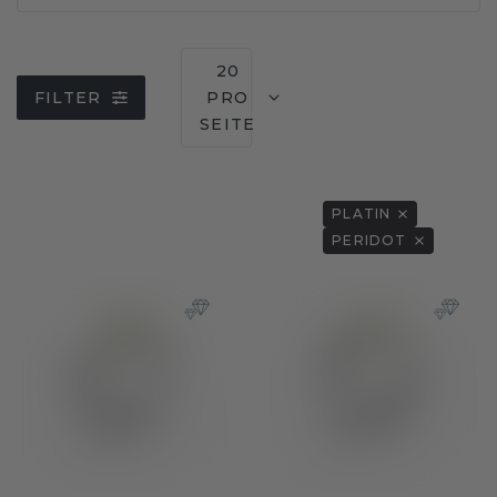
20
FILTER
PRO
SEITE
PLATIN
PERIDOT