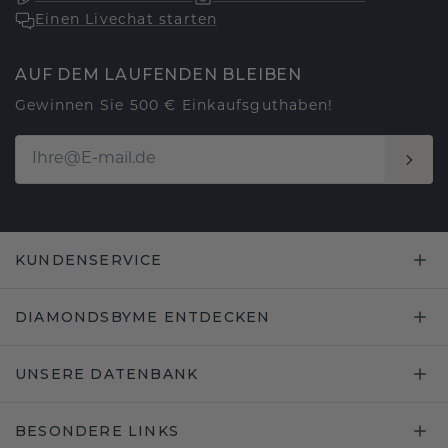
Einen Livechat starten
AUF DEM LAUFENDEN BLEIBEN
Gewinnen Sie 500 € Einkaufsguthaben!
KUNDENSERVICE
DIAMONDSBYME ENTDECKEN
UNSERE DATENBANK
BESONDERE LINKS