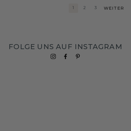
WEITER
1
2
3
FOLGE UNS AUF INSTAGRAM