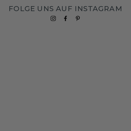
FOLGE UNS AUF INSTAGRAM