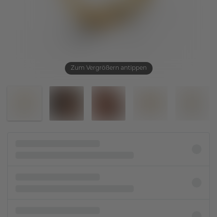
Zum Vergrößern antippen