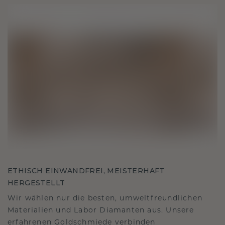
ETHISCH EINWANDFREI, MEISTERHAFT
HERGESTELLT
Wir wählen nur die besten, umweltfreundlichen
Materialien und Labor Diamanten aus. Unsere
erfahrenen Goldschmiede verbinden