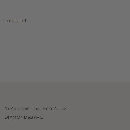
Trustpilot
Die Geschichte hinter Ihrem Schatz
DIAMONDSBYME