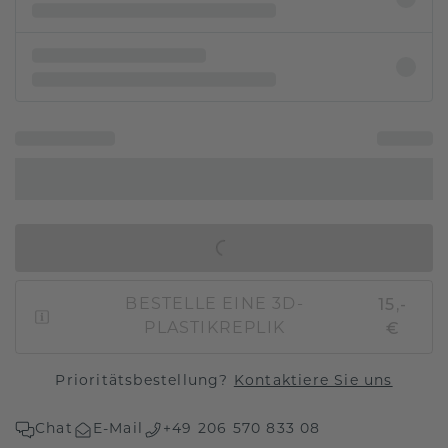
IN DEN WARENKORB
15,-
BESTELLE EINE 3D-
€
PLASTIKREPLIK
Prioritätsbestellung?
Kontaktiere Sie uns
Chat
E-Mail
+49 206 570 833 08