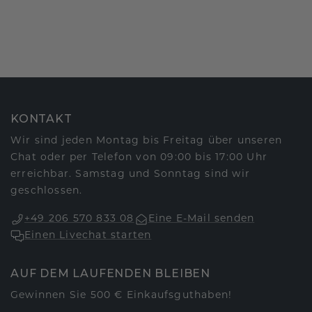
KONTAKT
Wir sind jeden Montag bis Freitag über unseren
Chat oder per Telefon von 09:00 bis 17:00 Uhr
erreichbar. Samstag und Sonntag sind wir
geschlossen.
+49 206 570 833 08
Eine E-Mail senden
Einen Livechat starten
AUF DEM LAUFENDEN BLEIBEN
Gewinnen Sie 500 € Einkaufsguthaben!