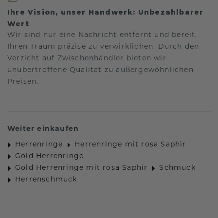
Ihre Vision, unser Handwerk: Unbezahlbarer
Wert
Wir sind nur eine Nachricht entfernt und bereit,
Ihren Traum präzise zu verwirklichen. Durch den
Verzicht auf Zwischenhändler bieten wir
unübertroffene Qualität zu außergewöhnlichen
Preisen.
Weiter einkaufen
Herrenringe
Herrenringe mit rosa Saphir
Gold Herrenringe
Gold Herrenringe mit rosa Saphir
Schmuck
Herrenschmuck