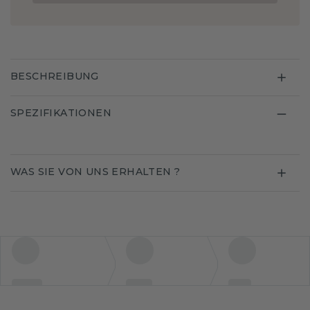
BESCHREIBUNG
SPEZIFIKATIONEN
WAS SIE VON UNS ERHALTEN ?