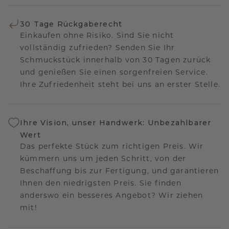
30 Tage Rückgaberecht
Einkaufen ohne Risiko. Sind Sie nicht
vollständig zufrieden? Senden Sie Ihr
Schmuckstück innerhalb von 30 Tagen zurück
und genießen Sie einen sorgenfreien Service.
Ihre Zufriedenheit steht bei uns an erster Stelle.
Ihre Vision, unser Handwerk: Unbezahlbarer
Wert
Das perfekte Stück zum richtigen Preis. Wir
kümmern uns um jeden Schritt, von der
Beschaffung bis zur Fertigung, und garantieren
Ihnen den niedrigsten Preis. Sie finden
anderswo ein besseres Angebot? Wir ziehen
mit!