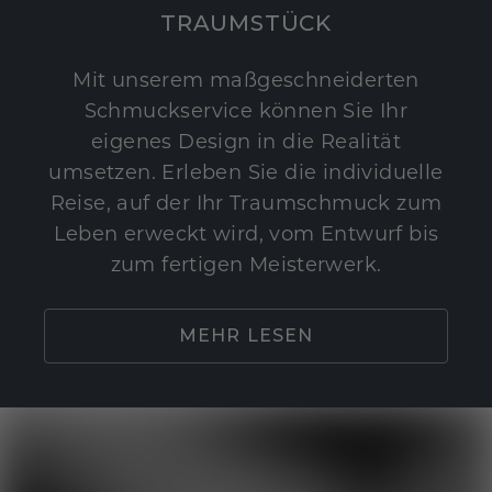
TRAUMSTÜCK
Mit unserem maßgeschneiderten
Schmuckservice können Sie Ihr
eigenes Design in die Realität
umsetzen. Erleben Sie die individuelle
Reise, auf der Ihr Traumschmuck zum
Leben erweckt wird, vom Entwurf bis
zum fertigen Meisterwerk.
MEHR LESEN