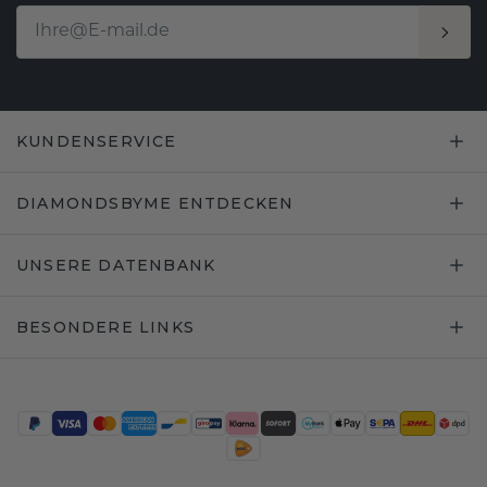
KUNDENSERVICE
DIAMONDSBYME ENTDECKEN
UNSERE DATENBANK
BESONDERE LINKS