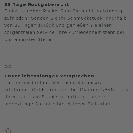
30 Tage Rückgaberecht
Einkaufen ohne Risiko. Sind Sie nicht vollständig
zufrieden? Senden Sie Ihr Schmuckstück innerhalb
von 30 Tagen zurück und genießen Sie einen
sorgenfreien Service. Ihre Zufriedenheit steht bei
uns an erster Stelle.
Unser lebenslanges Versprechen
Für immer brillant: Vertrauen Sie unseren
erfahrenen Goldschmieden bei DiamondsByMe, um
Ihren zeitlosen Schatz zu fertigen. Unsere
lebenslange Garantie bietet Ihnen Sicherheit.