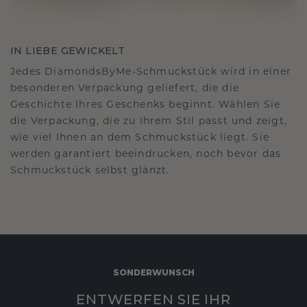
IN LIEBE GEWICKELT
Jedes DiamondsByMe-Schmuckstück wird in einer
besonderen Verpackung geliefert, die die
Geschichte Ihres Geschenks beginnt. Wählen Sie
die Verpackung, die zu Ihrem Stil passt und zeigt,
wie viel Ihnen an dem Schmuckstück liegt. Sie
werden garantiert beeindrucken, noch bevor das
Schmuckstück selbst glänzt.
SONDERWUNSCH
ENTWERFEN SIE IHR