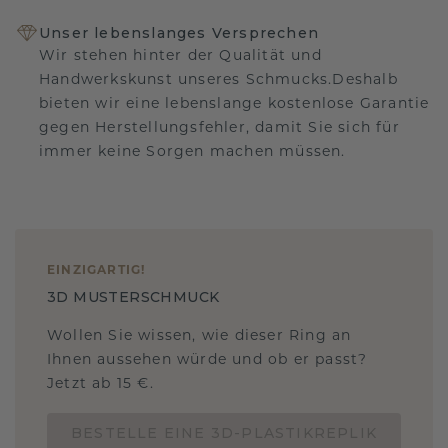
Unser lebenslanges Versprechen
Wir stehen hinter der Qualität und
Handwerkskunst unseres Schmucks.Deshalb
bieten wir eine lebenslange kostenlose Garantie
gegen Herstellungsfehler, damit Sie sich für
immer keine Sorgen machen müssen.
EINZIGARTIG
!
3D MUSTERSCHMUCK
Wollen Sie wissen, wie dieser Ring an
Ihnen aussehen würde und ob er passt?
Jetzt ab 15 €.
BESTELLE EINE 3D-PLASTIKREPLIK