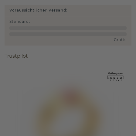
Voraussichtlicher Versand:
Standard
:
Gratis
Trustpilot