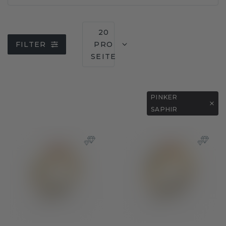
20
FILTER
PRO
SEITE
PINKER
SAPHIR