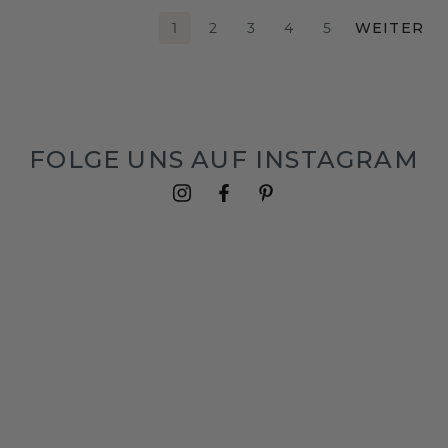
1
2
3
4
5
WEITER
FOLGE UNS AUF INSTAGRAM