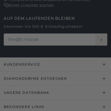
Einen Livechat starten
AUF DEM LAUFENDEN BLEIBEN
Gewinnen Sie 500 € Einkaufsguthaben!
KUNDENSERVICE
DIAMONDSBYME ENTDECKEN
UNSERE DATENBANK
BESONDERE LINKS