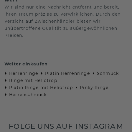
Wir sind nur eine Nachricht entfernt und bereit,
Ihren Traum präzise zu verwirklichen. Durch den
Verzicht auf Zwischenhändler bieten wir
unübertroffene Qualität zu außergewöhnlichen
Preisen.
Weiter einkaufen
Herrenringe
Platin Herrenringe
Schmuck
Ringe mit Heliotrop
Platin Ringe mit Heliotrop
Pinky Ringe
Herrenschmuck
FOLGE UNS AUF INSTAGRAM