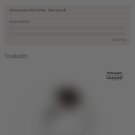
Voraussichtlicher Versand:
Standard
:
Gratis
Trustpilot