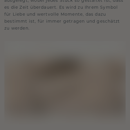
ausgelegt, wobei jedes Stück so gestaltet ist, dass
es die Zeit überdauert. Es wird zu Ihrem Symbol
für Liebe und wertvolle Momente, das dazu
bestimmt ist, für immer getragen und geschätzt
zu werden.