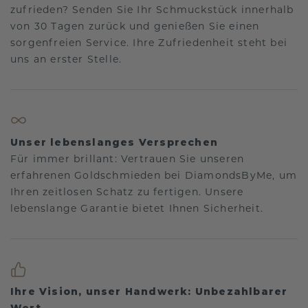
zufrieden? Senden Sie Ihr Schmuckstück innerhalb
von 30 Tagen zurück und genießen Sie einen
sorgenfreien Service. Ihre Zufriedenheit steht bei
uns an erster Stelle.
Unser lebenslanges Versprechen
Für immer brillant: Vertrauen Sie unseren
erfahrenen Goldschmieden bei DiamondsByMe, um
Ihren zeitlosen Schatz zu fertigen. Unsere
lebenslange Garantie bietet Ihnen Sicherheit.
Ihre Vision, unser Handwerk: Unbezahlbarer
Wert