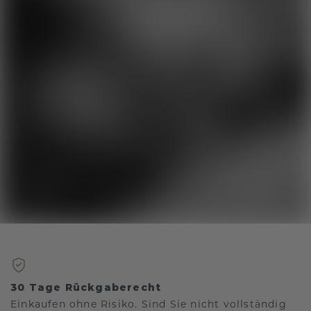
30 Tage Rückgaberecht
Einkaufen ohne Risiko. Sind Sie nicht vollständig