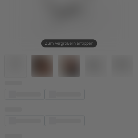
Zum Vergrößern antippen