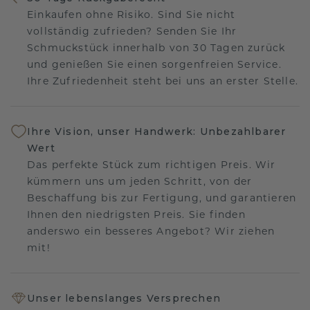
Einkaufen ohne Risiko. Sind Sie nicht
vollständig zufrieden? Senden Sie Ihr
Schmuckstück innerhalb von 30 Tagen zurück
und genießen Sie einen sorgenfreien Service.
Ihre Zufriedenheit steht bei uns an erster Stelle.
Ihre Vision, unser Handwerk: Unbezahlbarer
Wert
Das perfekte Stück zum richtigen Preis. Wir
kümmern uns um jeden Schritt, von der
Beschaffung bis zur Fertigung, und garantieren
Ihnen den niedrigsten Preis. Sie finden
anderswo ein besseres Angebot? Wir ziehen
mit!
Unser lebenslanges Versprechen