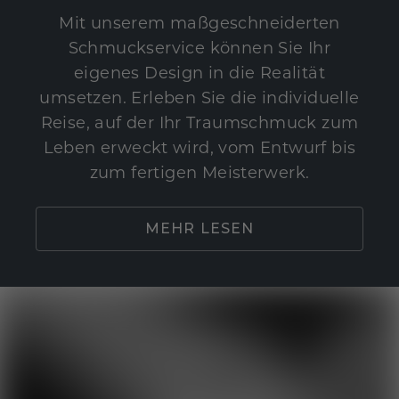
Mit unserem maßgeschneiderten
Schmuckservice können Sie Ihr
eigenes Design in die Realität
umsetzen. Erleben Sie die individuelle
Reise, auf der Ihr Traumschmuck zum
Leben erweckt wird, vom Entwurf bis
zum fertigen Meisterwerk.
MEHR LESEN