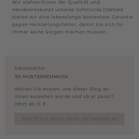
Wir stehen hinter der Qualität und
Handwerkskunst unseres Schmucks.Deshalb
bieten wir eine lebenslange kostenlose Garantie
gegen Herstellungsfehler, damit Sie sich für
immer keine Sorgen machen müssen.
EINZIGARTIG
!
3D MUSTERSCHMUCK
Wollen Sie wissen, wie dieser Ring an
Ihnen aussehen würde und ob er passt?
Jetzt ab 15 €.
BESTELLE EINE 3D-PLASTIKREPLIK