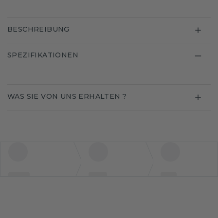
BESCHREIBUNG
SPEZIFIKATIONEN
WAS SIE VON UNS ERHALTEN ?