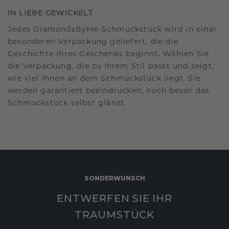
IN LIEBE GEWICKELT
Jedes DiamondsByMe-Schmuckstück wird in einer
besonderen Verpackung geliefert, die die
Geschichte Ihres Geschenks beginnt. Wählen Sie
die Verpackung, die zu Ihrem Stil passt und zeigt,
wie viel Ihnen an dem Schmuckstück liegt. Sie
werden garantiert beeindrucken, noch bevor das
Schmuckstück selbst glänzt.
SONDERWUNSCH
ENTWERFEN SIE IHR
TRAUMSTÜCK