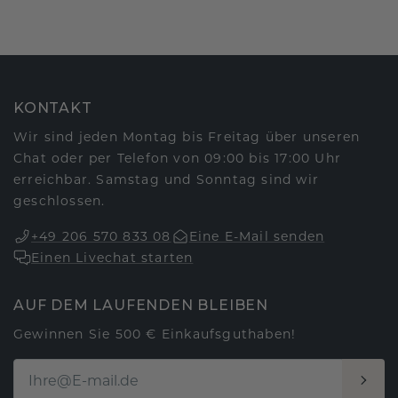
KONTAKT
Wir sind jeden Montag bis Freitag über unseren
Chat oder per Telefon von 09:00 bis 17:00 Uhr
erreichbar. Samstag und Sonntag sind wir
geschlossen.
+49 206 570 833 08
Eine E-Mail senden
Einen Livechat starten
AUF DEM LAUFENDEN BLEIBEN
Gewinnen Sie 500 € Einkaufsguthaben!