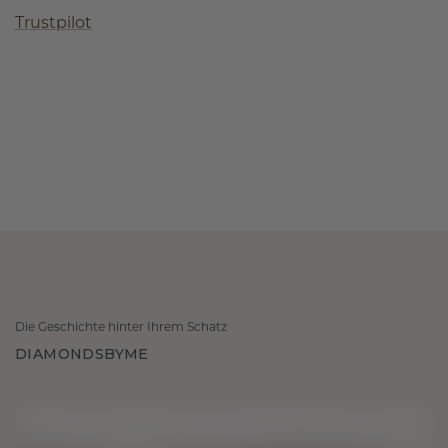
Trustpilot
Die Geschichte hinter Ihrem Schatz
DIAMONDSBYME