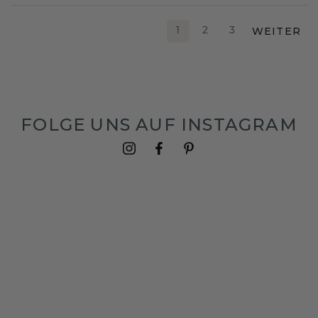
WEITER
1
2
3
FOLGE UNS AUF INSTAGRAM