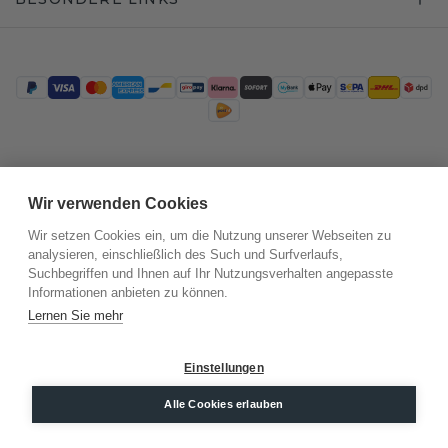
Trustpilot
Wir verwenden Cookies
Wir setzen Cookies ein, um die Nutzung unserer Webseiten zu
analysieren, einschließlich des Such und Surfverlaufs,
Suchbegriffen und Ihnen auf Ihr Nutzungsverhalten angepasste
Informationen anbieten zu können.
Lernen Sie mehr
Einstellungen
©
2026
.
DiamondsByMe
Alle Cookies erlauben
Datenschutz
AGB
Impressum