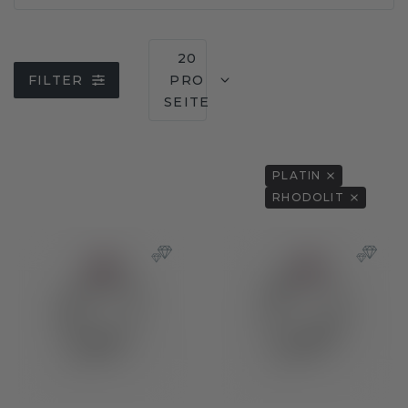
20
FILTER
PRO
SEITE
PLATIN
RHODOLIT