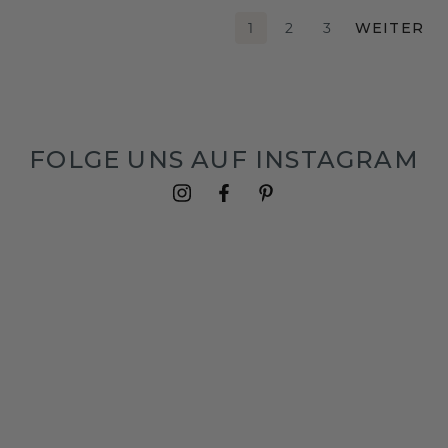
1
2
3
WEITER
FOLGE UNS AUF INSTAGRAM