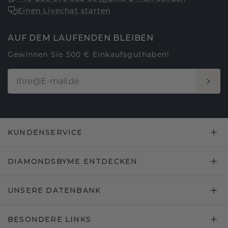
Einen Livechat starten
AUF DEM LAUFENDEN BLEIBEN
Gewinnen Sie 500 € Einkaufsguthaben!
KUNDENSERVICE
DIAMONDSBYME ENTDECKEN
UNSERE DATENBANK
BESONDERE LINKS