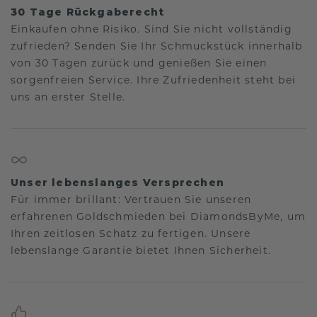
30 Tage Rückgaberecht
Einkaufen ohne Risiko. Sind Sie nicht vollständig
zufrieden? Senden Sie Ihr Schmuckstück innerhalb
von 30 Tagen zurück und genießen Sie einen
sorgenfreien Service. Ihre Zufriedenheit steht bei
uns an erster Stelle.
Unser lebenslanges Versprechen
Für immer brillant: Vertrauen Sie unseren
erfahrenen Goldschmieden bei DiamondsByMe, um
Ihren zeitlosen Schatz zu fertigen. Unsere
lebenslange Garantie bietet Ihnen Sicherheit.