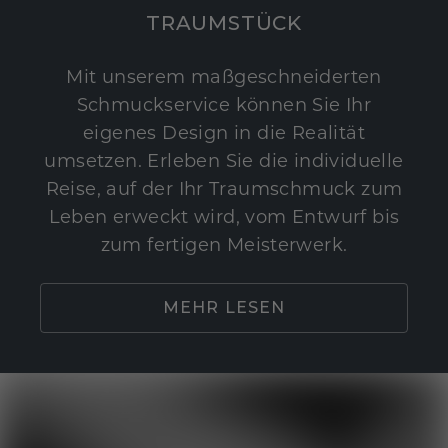
TRAUMSTÜCK
Mit unserem maßgeschneiderten
Schmuckservice können Sie Ihr
eigenes Design in die Realität
umsetzen. Erleben Sie die individuelle
Reise, auf der Ihr Traumschmuck zum
Leben erweckt wird, vom Entwurf bis
zum fertigen Meisterwerk.
MEHR LESEN