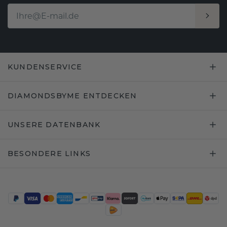
KUNDENSERVICE
DIAMONDSBYME ENTDECKEN
UNSERE DATENBANK
BESONDERE LINKS