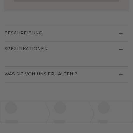
BESCHREIBUNG
SPEZIFIKATIONEN
WAS SIE VON UNS ERHALTEN ?