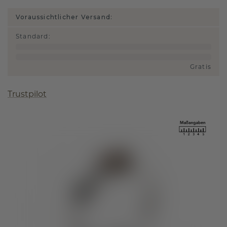
Voraussichtlicher Versand:
Standard
:
Gratis
Trustpilot