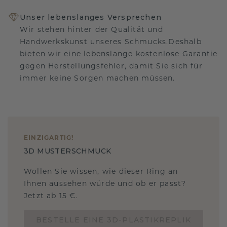
Unser lebenslanges Versprechen
Wir stehen hinter der Qualität und
Handwerkskunst unseres Schmucks.Deshalb
bieten wir eine lebenslange kostenlose Garantie
gegen Herstellungsfehler, damit Sie sich für
immer keine Sorgen machen müssen.
EINZIGARTIG
!
3D MUSTERSCHMUCK
Wollen Sie wissen, wie dieser Ring an
Ihnen aussehen würde und ob er passt?
Jetzt ab 15 €.
BESTELLE EINE 3D-PLASTIKREPLIK