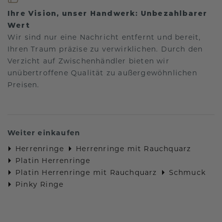
Ihre Vision, unser Handwerk: Unbezahlbarer
Wert
Wir sind nur eine Nachricht entfernt und bereit,
Ihren Traum präzise zu verwirklichen. Durch den
Verzicht auf Zwischenhändler bieten wir
unübertroffene Qualität zu außergewöhnlichen
Preisen.
Weiter einkaufen
Herrenringe
Herrenringe mit Rauchquarz
Platin Herrenringe
Platin Herrenringe mit Rauchquarz
Schmuck
Pinky Ringe