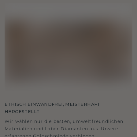
ETHISCH EINWANDFREI, MEISTERHAFT
HERGESTELLT
Wir wählen nur die besten, umweltfreundlichen
Materialien und Labor Diamanten aus. Unsere
erfahrenen Goldschmiede verbinden