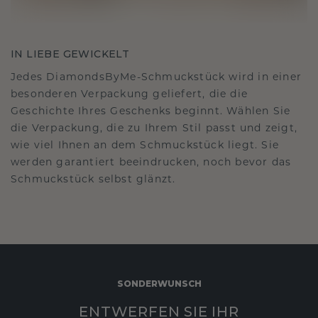
IN LIEBE GEWICKELT
Jedes DiamondsByMe-Schmuckstück wird in einer
besonderen Verpackung geliefert, die die
Geschichte Ihres Geschenks beginnt. Wählen Sie
die Verpackung, die zu Ihrem Stil passt und zeigt,
wie viel Ihnen an dem Schmuckstück liegt. Sie
werden garantiert beeindrucken, noch bevor das
Schmuckstück selbst glänzt.
SONDERWUNSCH
ENTWERFEN SIE IHR