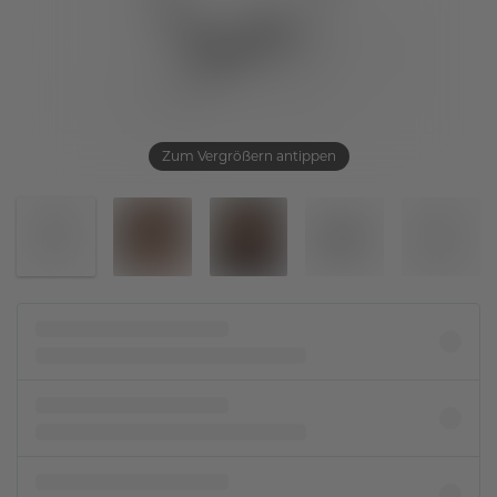
Zum Vergrößern antippen