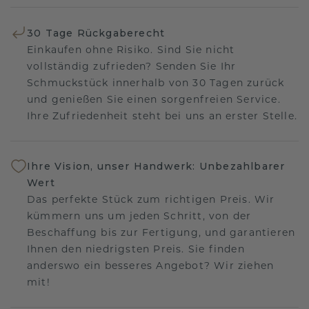
30 Tage Rückgaberecht
Einkaufen ohne Risiko. Sind Sie nicht
vollständig zufrieden? Senden Sie Ihr
Schmuckstück innerhalb von 30 Tagen zurück
und genießen Sie einen sorgenfreien Service.
Ihre Zufriedenheit steht bei uns an erster Stelle.
Ihre Vision, unser Handwerk: Unbezahlbarer
Wert
Das perfekte Stück zum richtigen Preis. Wir
kümmern uns um jeden Schritt, von der
Beschaffung bis zur Fertigung, und garantieren
Ihnen den niedrigsten Preis. Sie finden
anderswo ein besseres Angebot? Wir ziehen
mit!