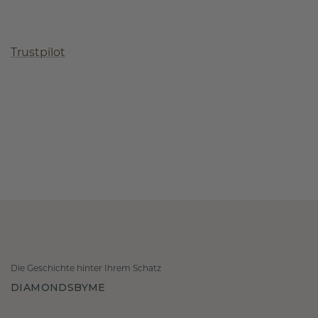
Trustpilot
Die Geschichte hinter Ihrem Schatz
DIAMONDSBYME