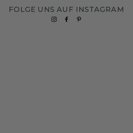
FOLGE UNS AUF INSTAGRAM