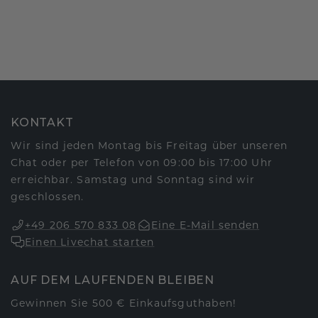
KONTAKT
Wir sind jeden Montag bis Freitag über unseren
Chat oder per Telefon von 09:00 bis 17:00 Uhr
erreichbar. Samstag und Sonntag sind wir
geschlossen.
+49 206 570 833 08
Eine E-Mail senden
Einen Livechat starten
AUF DEM LAUFENDEN BLEIBEN
Gewinnen Sie 500 € Einkaufsguthaben!