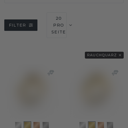
20
FILTER
PRO
SEITE
RAUCHQUARZ