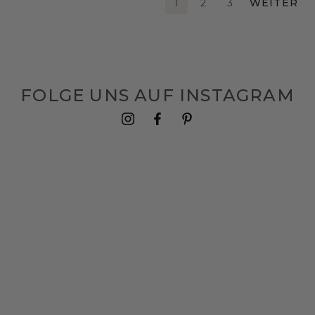
1
2
3
WEITER
FOLGE UNS AUF INSTAGRAM