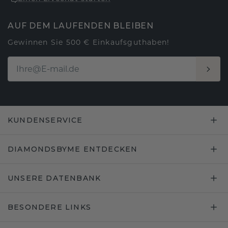
AUF DEM LAUFENDEN BLEIBEN
Gewinnen Sie 500 € Einkaufsguthaben!
KUNDENSERVICE
DIAMONDSBYME ENTDECKEN
UNSERE DATENBANK
BESONDERE LINKS