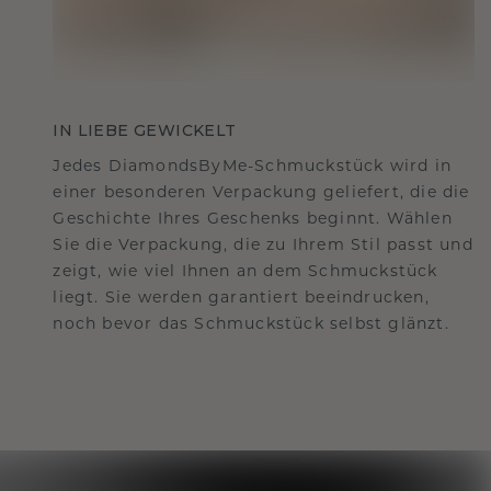
IN LIEBE GEWICKELT
Jedes DiamondsByMe-Schmuckstück wird in
einer besonderen Verpackung geliefert, die die
Geschichte Ihres Geschenks beginnt. Wählen
Sie die Verpackung, die zu Ihrem Stil passt und
zeigt, wie viel Ihnen an dem Schmuckstück
liegt. Sie werden garantiert beeindrucken,
noch bevor das Schmuckstück selbst glänzt.