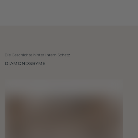
Die Geschichte hinter Ihrem Schatz
DIAMONDSBYME