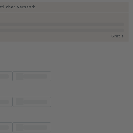
htlicher Versand:
Gratis