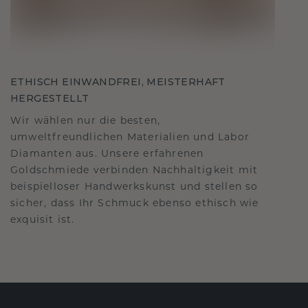
ETHISCH EINWANDFREI, MEISTERHAFT
HERGESTELLT
Wir wählen nur die besten,
umweltfreundlichen Materialien und Labor
Diamanten aus. Unsere erfahrenen
Goldschmiede verbinden Nachhaltigkeit mit
beispielloser Handwerkskunst und stellen so
sicher, dass Ihr Schmuck ebenso ethisch wie
exquisit ist.