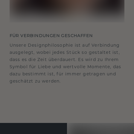
FÜR VERBINDUNGEN GESCHAFFEN
Unsere Designphilosophie ist auf Verbindung
ausgelegt, wobei jedes Stück so gestaltet ist,
dass es die Zeit überdauert. Es wird zu Ihrem
Symbol für Liebe und wertvolle Momente, das
dazu bestimmt ist, für immer getragen und
geschätzt zu werden.