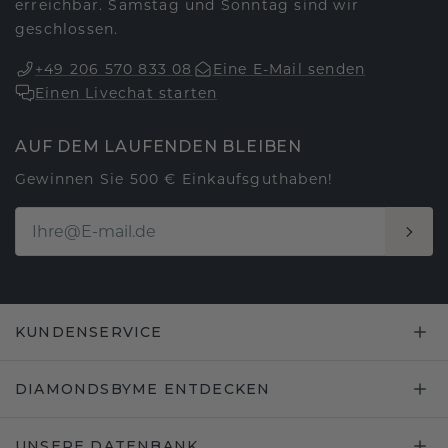
erreichbar. Samstag und Sonntag sind wir
geschlossen.
+49 206 570 833 08
Eine E-Mail senden
Einen Livechat starten
AUF DEM LAUFENDEN BLEIBEN
Gewinnen Sie 500 € Einkaufsguthaben!
KUNDENSERVICE
DIAMONDSBYME ENTDECKEN
UNSERE DATENBANK