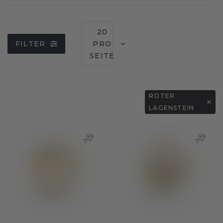
20
FILTER
PRO
SEITE
ROTER
LAGENSTEIN