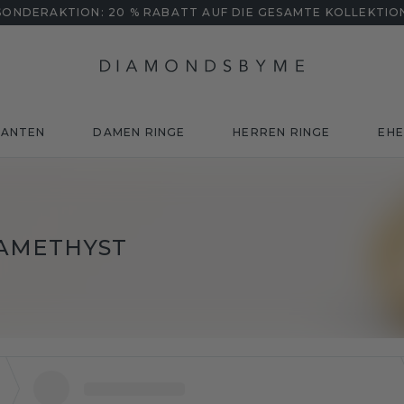
SONDERAKTION: 20 % RABATT AUF DIE GESAMTE KOLLEKTIO
MANTEN
DAMEN RINGE
HERREN RINGE
EHE
 AMETHYST