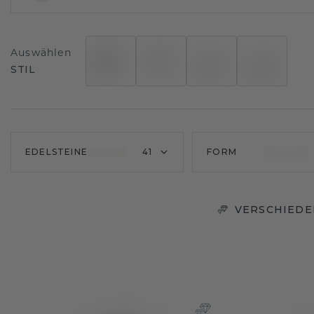
Auswählen
STIL
EDELSTEINE
41
FORM
VERSCHIEDE