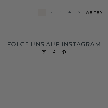
WEITER
1
2
3
4
5
FOLGE UNS AUF INSTAGRAM