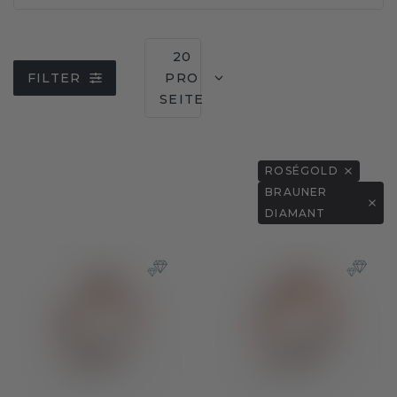
20
FILTER
PRO
SEITE
ROSÉGOLD
BRAUNER
DIAMANT