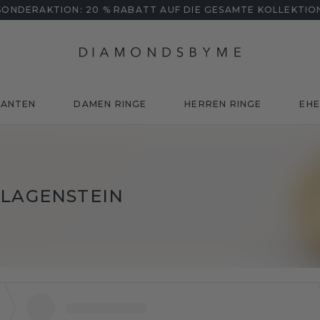
SONDERAKTION: 20 % RABATT AUF DIE GESAMTE KOLLEKTIO
MANTEN
DAMEN RINGE
HERREN RINGE
EHE
 LAGENSTEIN