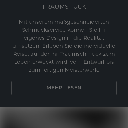
TRAUMSTÜCK
Mit unserem maßgeschneiderten
Schmuckservice können Sie Ihr
eigenes Design in die Realität
umsetzen. Erleben Sie die individuelle
Reise, auf der Ihr Traumschmuck zum
Leben erweckt wird, vom Entwurf bis
zum fertigen Meisterwerk.
MEHR LESEN