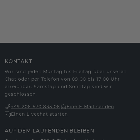
KONTAKT
Wir sind jeden Montag bis Freitag über unseren
Chat oder per Telefon von 09:00 bis 17:00 Uhr
erreichbar. Samstag und Sonntag sind wir
geschlossen.
+49 206 570 833 08
Eine E-Mail senden
Einen Livechat starten
AUF DEM LAUFENDEN BLEIBEN