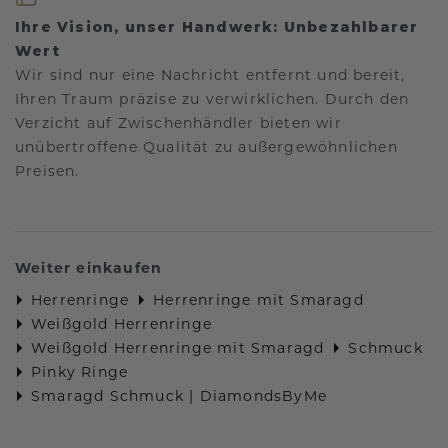
Ihre Vision, unser Handwerk: Unbezahlbarer
Wert
Wir sind nur eine Nachricht entfernt und bereit,
Ihren Traum präzise zu verwirklichen. Durch den
Verzicht auf Zwischenhändler bieten wir
unübertroffene Qualität zu außergewöhnlichen
Preisen.
Weiter einkaufen
Herrenringe
Herrenringe mit Smaragd
Weißgold Herrenringe
Weißgold Herrenringe mit Smaragd
Schmuck
Pinky Ringe
Smaragd Schmuck | DiamondsByMe