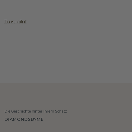
Trustpilot
Die Geschichte hinter Ihrem Schatz
DIAMONDSBYME