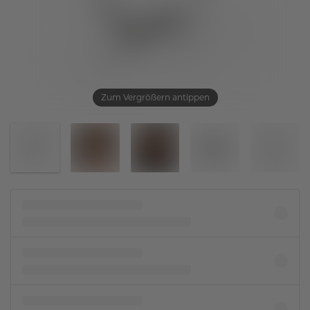
Zum Vergrößern antippen