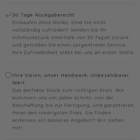
30 Tage Rückgaberecht
Einkaufen ohne Risiko. Sind Sie nicht
vollständig zufrieden? Senden Sie Ihr
Schmuckstück innerhalb von 30 Tagen zurück
und genießen Sie einen sorgenfreien Service.
Ihre Zufriedenheit steht bei uns an erster Stelle.
Ihre Vision, unser Handwerk: Unbezahlbarer
Wert
Das perfekte Stück zum richtigen Preis. Wir
kümmern uns um jeden Schritt, von der
Beschaffung bis zur Fertigung, und garantieren
Ihnen den niedrigsten Preis. Sie finden
anderswo ein besseres Angebot? Wir ziehen
mit!