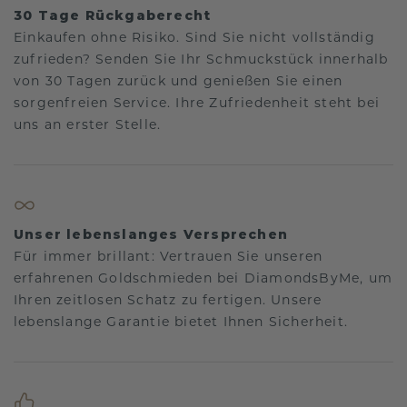
30 Tage Rückgaberecht
Einkaufen ohne Risiko. Sind Sie nicht vollständig
zufrieden? Senden Sie Ihr Schmuckstück innerhalb
von 30 Tagen zurück und genießen Sie einen
sorgenfreien Service. Ihre Zufriedenheit steht bei
uns an erster Stelle.
Unser lebenslanges Versprechen
Für immer brillant: Vertrauen Sie unseren
erfahrenen Goldschmieden bei DiamondsByMe, um
Ihren zeitlosen Schatz zu fertigen. Unsere
lebenslange Garantie bietet Ihnen Sicherheit.