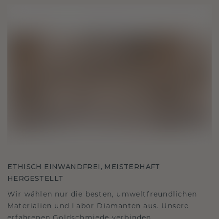
ETHISCH EINWANDFREI, MEISTERHAFT
HERGESTELLT
Wir wählen nur die besten, umweltfreundlichen
Materialien und Labor Diamanten aus. Unsere
erfahrenen Goldschmiede verbinden