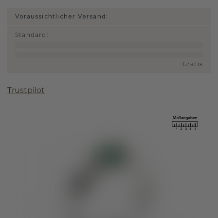
Voraussichtlicher Versand:
Standard
:
Gratis
Trustpilot