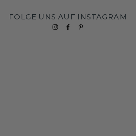
FOLGE UNS AUF INSTAGRAM