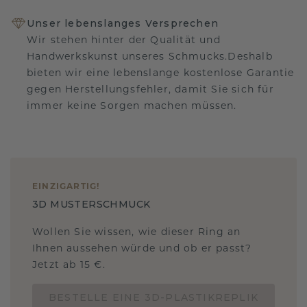
Unser lebenslanges Versprechen
Wir stehen hinter der Qualität und
Handwerkskunst unseres Schmucks.Deshalb
bieten wir eine lebenslange kostenlose Garantie
gegen Herstellungsfehler, damit Sie sich für
immer keine Sorgen machen müssen.
EINZIGARTIG
!
3D MUSTERSCHMUCK
Wollen Sie wissen, wie dieser Ring an
Ihnen aussehen würde und ob er passt?
Jetzt ab 15 €.
BESTELLE EINE 3D-PLASTIKREPLIK