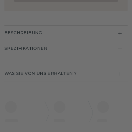
BESCHREIBUNG
SPEZIFIKATIONEN
WAS SIE VON UNS ERHALTEN ?