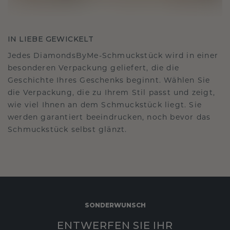
IN LIEBE GEWICKELT
Jedes DiamondsByMe-Schmuckstück wird in einer
besonderen Verpackung geliefert, die die
Geschichte Ihres Geschenks beginnt. Wählen Sie
die Verpackung, die zu Ihrem Stil passt und zeigt,
wie viel Ihnen an dem Schmuckstück liegt. Sie
werden garantiert beeindrucken, noch bevor das
Schmuckstück selbst glänzt.
SONDERWUNSCH
ENTWERFEN SIE IHR