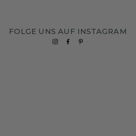
FOLGE UNS AUF INSTAGRAM