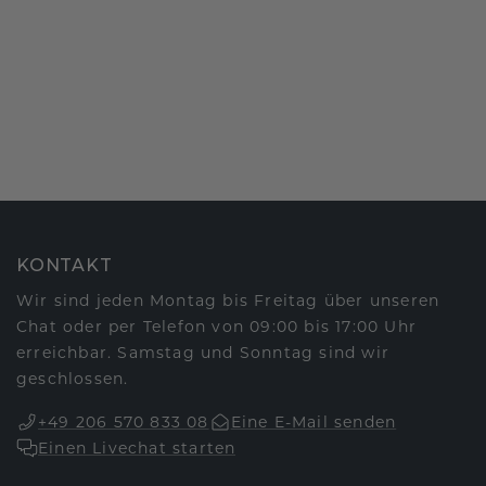
KONTAKT
Wir sind jeden Montag bis Freitag über unseren
Chat oder per Telefon von 09:00 bis 17:00 Uhr
erreichbar. Samstag und Sonntag sind wir
geschlossen.
+49 206 570 833 08
Eine E-Mail senden
Einen Livechat starten