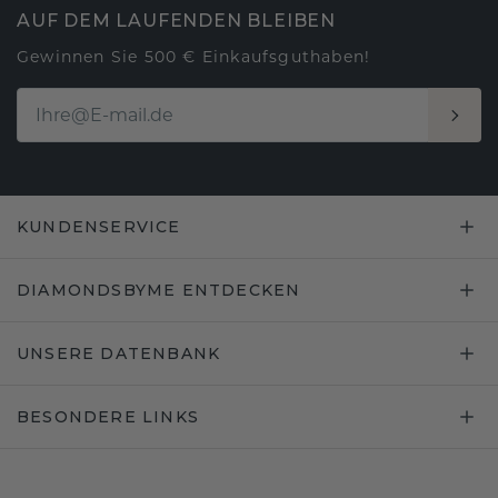
AUF DEM LAUFENDEN BLEIBEN
Gewinnen Sie 500 € Einkaufsguthaben!
KUNDENSERVICE
DIAMONDSBYME ENTDECKEN
UNSERE DATENBANK
BESONDERE LINKS