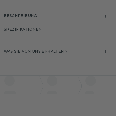
BESCHREIBUNG
SPEZIFIKATIONEN
WAS SIE VON UNS ERHALTEN ?