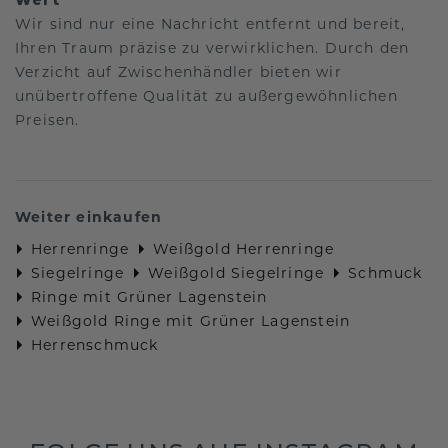
Wir sind nur eine Nachricht entfernt und bereit,
Ihren Traum präzise zu verwirklichen. Durch den
Verzicht auf Zwischenhändler bieten wir
unübertroffene Qualität zu außergewöhnlichen
Preisen.
Weiter einkaufen
Herrenringe
Weißgold Herrenringe
Siegelringe
Weißgold Siegelringe
Schmuck
Ringe mit Grüner Lagenstein
Weißgold Ringe mit Grüner Lagenstein
Herrenschmuck