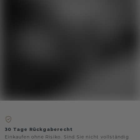
30 Tage Rückgaberecht
Einkaufen ohne Risiko. Sind Sie nicht vollständig