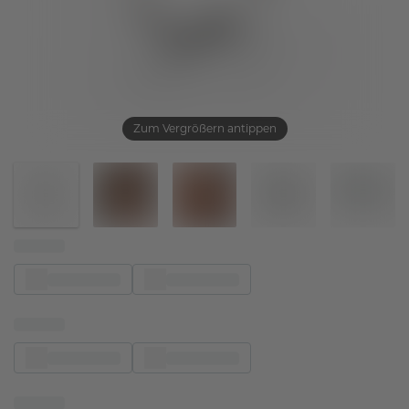
Zum Vergrößern antippen