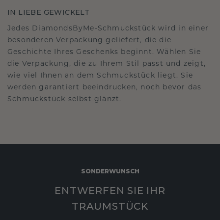
IN LIEBE GEWICKELT
Jedes DiamondsByMe-Schmuckstück wird in einer
besonderen Verpackung geliefert, die die
Geschichte Ihres Geschenks beginnt. Wählen Sie
die Verpackung, die zu Ihrem Stil passt und zeigt,
wie viel Ihnen an dem Schmuckstück liegt. Sie
werden garantiert beeindrucken, noch bevor das
Schmuckstück selbst glänzt.
SONDERWUNSCH
ENTWERFEN SIE IHR
TRAUMSTÜCK