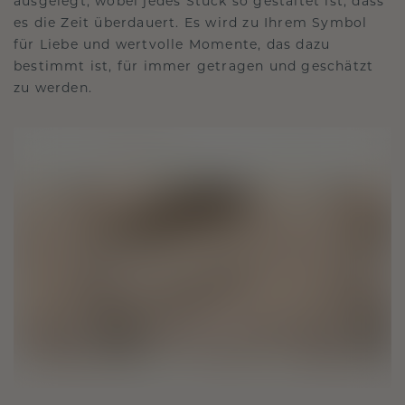
ausgelegt, wobei jedes Stück so gestaltet ist, dass
es die Zeit überdauert. Es wird zu Ihrem Symbol
für Liebe und wertvolle Momente, das dazu
bestimmt ist, für immer getragen und geschätzt
zu werden.