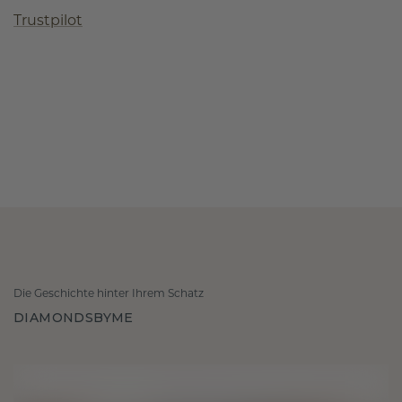
Trustpilot
Die Geschichte hinter Ihrem Schatz
DIAMONDSBYME