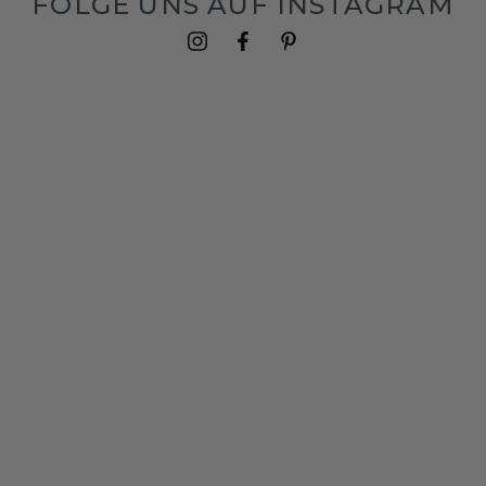
FOLGE UNS AUF INSTAGRAM