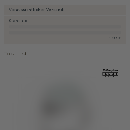
Voraussichtlicher Versand:
Standard
:
Gratis
Trustpilot