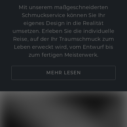
Mit unserem maßgeschneiderten
Schmuckservice können Sie Ihr
eigenes Design in die Realität
umsetzen. Erleben Sie die individuelle
Reise, auf der Ihr Traumschmuck zum
Leben erweckt wird, vom Entwurf bis
zum fertigen Meisterwerk.
MEHR LESEN