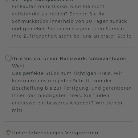
Einkaufen ohne Risiko. Sind Sie nicht
vollständig zufrieden? Senden Sie Ihr
Schmuckstück innerhalb von 30 Tagen zurück
und genießen Sie einen sorgenfreien Service.
Ihre Zufriedenheit steht bei uns an erster Stelle.
Ihre Vision, unser Handwerk: Unbezahlbarer
Wert
Das perfekte Stück zum richtigen Preis. Wir
kümmern uns um jeden Schritt, von der
Beschaffung bis zur Fertigung, und garantieren
Ihnen den niedrigsten Preis. Sie finden
anderswo ein besseres Angebot? Wir ziehen
mit!
Unser lebenslanges Versprechen