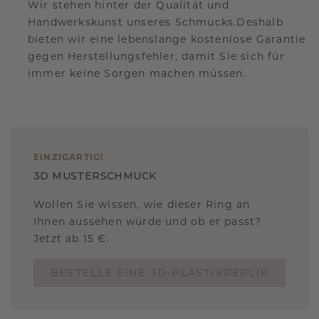
Wir stehen hinter der Qualität und
Handwerkskunst unseres Schmucks.Deshalb
bieten wir eine lebenslange kostenlose Garantie
gegen Herstellungsfehler, damit Sie sich für
immer keine Sorgen machen müssen.
EINZIGARTIG
!
3D MUSTERSCHMUCK
Wollen Sie wissen, wie dieser Ring an
Ihnen aussehen würde und ob er passt?
Jetzt ab 15 €.
BESTELLE EINE 3D-PLASTIKREPLIK