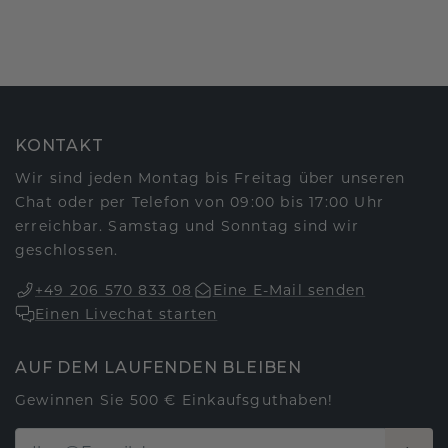
KONTAKT
Wir sind jeden Montag bis Freitag über unseren
Chat oder per Telefon von 09:00 bis 17:00 Uhr
erreichbar. Samstag und Sonntag sind wir
geschlossen.
+49 206 570 833 08
Eine E-Mail senden
Einen Livechat starten
AUF DEM LAUFENDEN BLEIBEN
Gewinnen Sie 500 € Einkaufsguthaben!