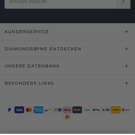
KUNDENSERVICE
DIAMONDSBYME ENTDECKEN
UNSERE DATENBANK
BESONDERE LINKS