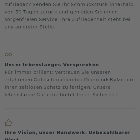
zufrieden? Senden Sie Ihr Schmuckstück innerhalb
von 30 Tagen zurück und genießen Sie einen
sorgenfreien Service. Ihre Zufriedenheit steht bei
uns an erster Stelle.
Unser lebenslanges Versprechen
Für immer brillant: Vertrauen Sie unseren
erfahrenen Goldschmieden bei DiamondsByMe, um
Ihren zeitlosen Schatz zu fertigen. Unsere
lebenslange Garantie bietet Ihnen Sicherheit.
Ihre Vision, unser Handwerk: Unbezahlbarer
Wert