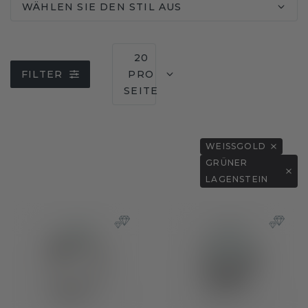
WÄHLEN SIE DEN STIL AUS
20
FILTER
PRO
SEITE
WEISSGOLD
GRÜNER
LAGENSTEIN