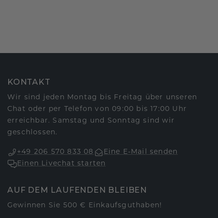
KONTAKT
Wir sind jeden Montag bis Freitag über unseren
Chat oder per Telefon von 09:00 bis 17:00 Uhr
erreichbar. Samstag und Sonntag sind wir
geschlossen.
+49 206 570 833 08
Eine E-Mail senden
Einen Livechat starten
AUF DEM LAUFENDEN BLEIBEN
Gewinnen Sie 500 € Einkaufsguthaben!