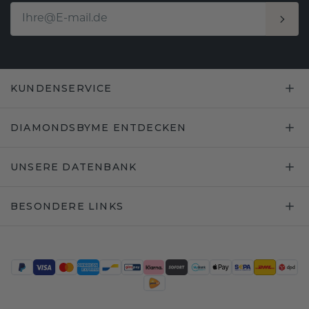
KUNDENSERVICE
DIAMONDSBYME ENTDECKEN
UNSERE DATENBANK
BESONDERE LINKS