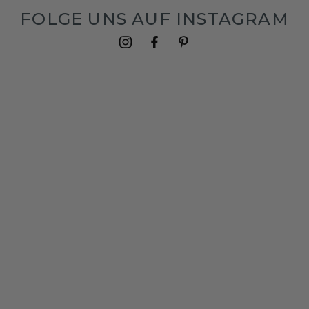
FOLGE UNS AUF INSTAGRAM