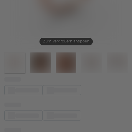
Zum Vergrößern antippen