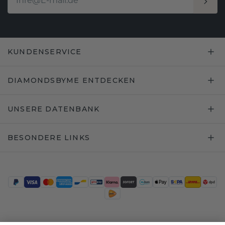
KUNDENSERVICE
DIAMONDSBYME ENTDECKEN
UNSERE DATENBANK
BESONDERE LINKS