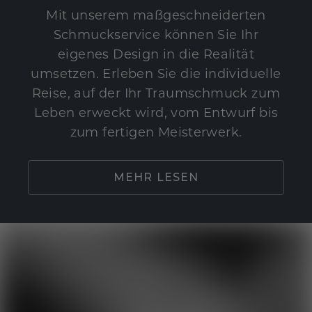
Mit unserem maßgeschneiderten
Schmuckservice können Sie Ihr
eigenes Design in die Realität
umsetzen. Erleben Sie die individuelle
Reise, auf der Ihr Traumschmuck zum
Leben erweckt wird, vom Entwurf bis
zum fertigen Meisterwerk.
MEHR LESEN