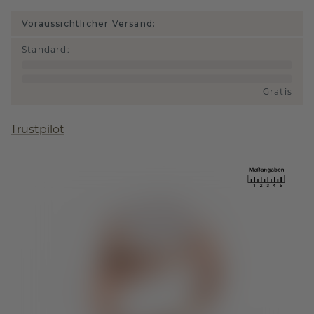
Voraussichtlicher Versand:
Standard
:
Gratis
Trustpilot