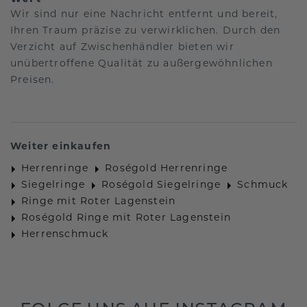
Wir sind nur eine Nachricht entfernt und bereit,
Ihren Traum präzise zu verwirklichen. Durch den
Verzicht auf Zwischenhändler bieten wir
unübertroffene Qualität zu außergewöhnlichen
Preisen.
Weiter einkaufen
Herrenringe
Roségold Herrenringe
Siegelringe
Roségold Siegelringe
Schmuck
Ringe mit Roter Lagenstein
Roségold Ringe mit Roter Lagenstein
Herrenschmuck