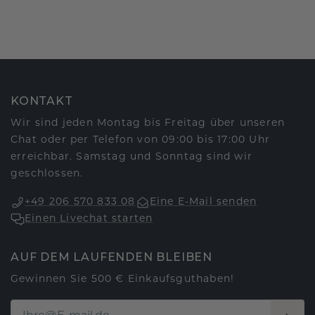
KONTAKT
Wir sind jeden Montag bis Freitag über unseren
Chat oder per Telefon von 09:00 bis 17:00 Uhr
erreichbar. Samstag und Sonntag sind wir
geschlossen.
+49 206 570 833 08
Eine E-Mail senden
Einen Livechat starten
AUF DEM LAUFENDEN BLEIBEN
Gewinnen Sie 500 € Einkaufsguthaben!