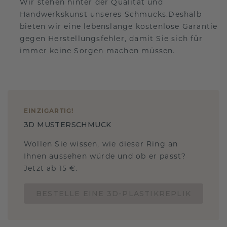
Wir stehen hinter der Qualität und
Handwerkskunst unseres Schmucks.Deshalb
bieten wir eine lebenslange kostenlose Garantie
gegen Herstellungsfehler, damit Sie sich für
immer keine Sorgen machen müssen.
EINZIGARTIG
!
3D MUSTERSCHMUCK
Wollen Sie wissen, wie dieser Ring an
Ihnen aussehen würde und ob er passt?
Jetzt ab 15 €.
BESTELLE EINE 3D-PLASTIKREPLIK