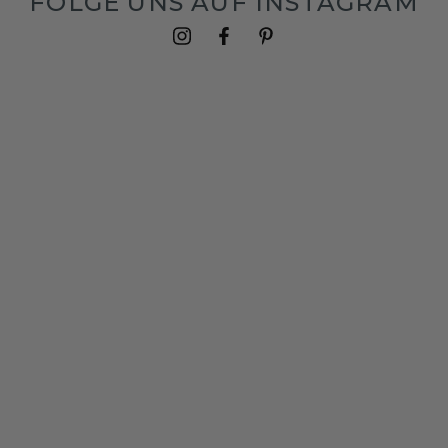
FOLGE UNS AUF INSTAGRAM