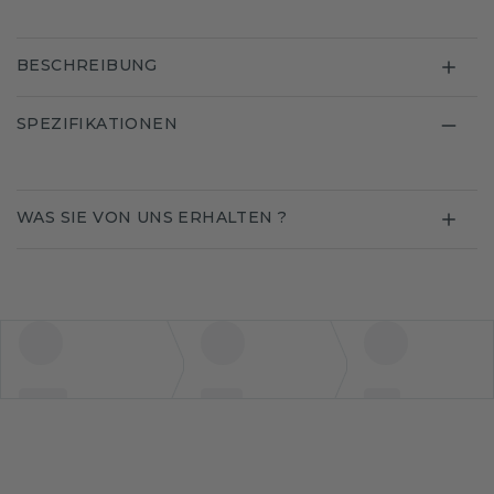
BESCHREIBUNG
SPEZIFIKATIONEN
WAS SIE VON UNS ERHALTEN ?