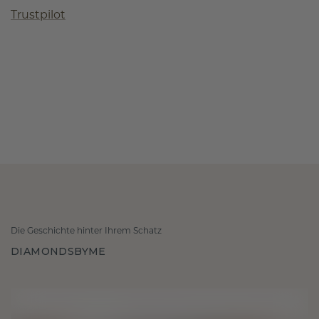
Trustpilot
Die Geschichte hinter Ihrem Schatz
DIAMONDSBYME