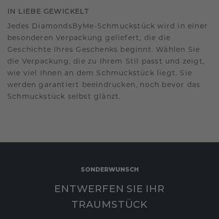
IN LIEBE GEWICKELT
Jedes DiamondsByMe-Schmuckstück wird in einer
besonderen Verpackung geliefert, die die
Geschichte Ihres Geschenks beginnt. Wählen Sie
die Verpackung, die zu Ihrem Stil passt und zeigt,
wie viel Ihnen an dem Schmuckstück liegt. Sie
werden garantiert beeindrucken, noch bevor das
Schmuckstück selbst glänzt.
SONDERWUNSCH
ENTWERFEN SIE IHR
TRAUMSTÜCK