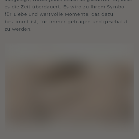
es die Zeit überdauert. Es wird zu Ihrem Symbol
für Liebe und wertvolle Momente, das dazu
bestimmt ist, für immer getragen und geschätzt
zu werden.