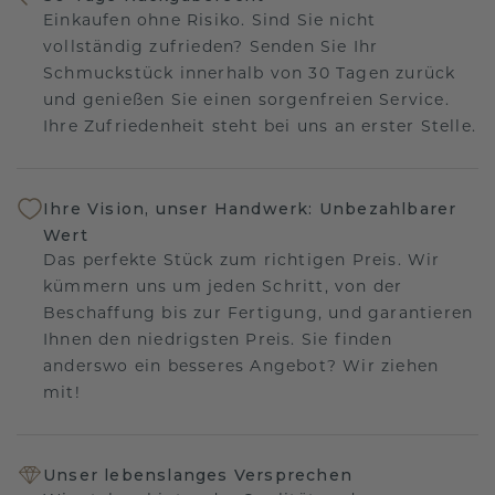
Einkaufen ohne Risiko. Sind Sie nicht
vollständig zufrieden? Senden Sie Ihr
Schmuckstück innerhalb von 30 Tagen zurück
und genießen Sie einen sorgenfreien Service.
Ihre Zufriedenheit steht bei uns an erster Stelle.
Ihre Vision, unser Handwerk: Unbezahlbarer
Wert
Das perfekte Stück zum richtigen Preis. Wir
kümmern uns um jeden Schritt, von der
Beschaffung bis zur Fertigung, und garantieren
Ihnen den niedrigsten Preis. Sie finden
anderswo ein besseres Angebot? Wir ziehen
mit!
Unser lebenslanges Versprechen