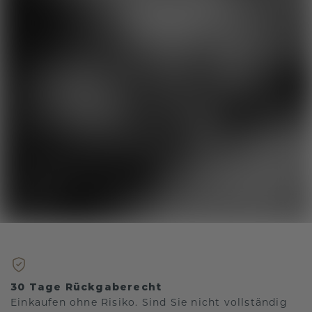
30 Tage Rückgaberecht
Einkaufen ohne Risiko. Sind Sie nicht vollständig