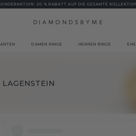
SONDERAKTION: 20 % RABATT AUF DIE GESAMTE KOLLEKTIO
MANTEN
DAMEN RINGE
HERREN RINGE
EHE
LAGENSTEIN