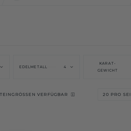
KARAT-
EDELMETALL
4
GEWICHT
TEINGRÖSSEN VERFÜGBAR
20 PRO SE