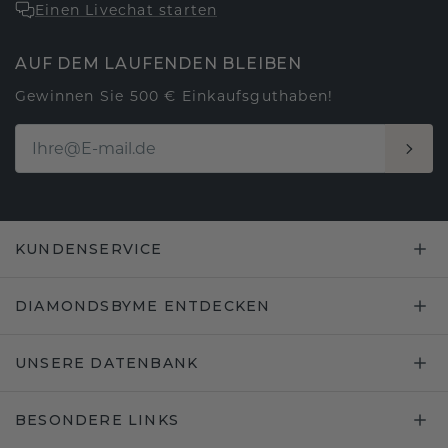
Einen Livechat starten
AUF DEM LAUFENDEN BLEIBEN
Gewinnen Sie 500 € Einkaufsguthaben!
KUNDENSERVICE
DIAMONDSBYME ENTDECKEN
UNSERE DATENBANK
BESONDERE LINKS