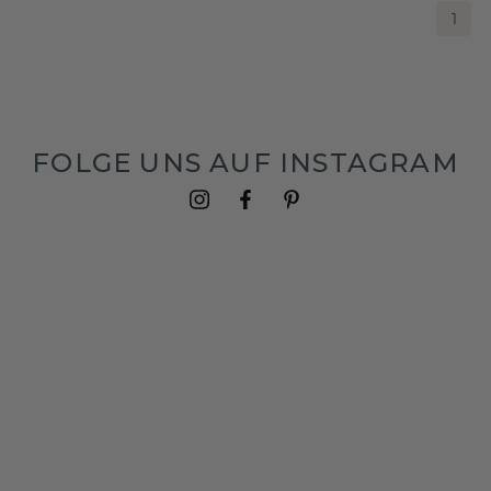
1
FOLGE UNS AUF INSTAGRAM