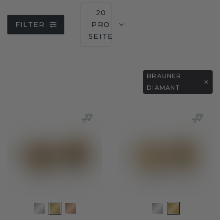
20
FILTER
PRO
SEITE
BRAUNER
DIAMANT